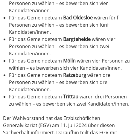
Personen zu wählen – es bewerben sich vier
Kandidaten/innen.
Für das Gemeindeteam
Bad Oldesloe
wären fünf
Personen zu wählen – es bewerben sich fünf
Kandidaten/innen.
Für das Gemeindeteam
Bargteheide
wären vier
Personen zu wählen – es bewerben sich zwei
Kandidaten/innen.
Für das Gemeindeteam
Mölln
wären vier Personen zu
wählen – es bewerben sich vier Kandidaten/innen.
Für das Gemeindeteam
Ratzeburg
wären drei
Personen zu wählen – es bewerben sich drei
Kandidaten/innen.
Für das Gemeindeteam
Trittau
wären drei Personen
zu wählen – es bewerben sich zwei Kandidaten/innen.
Der Wahlvorstand hat das Erzbischöflichen
Generalvikariat (EGV) am 11. Juli 2024 über diesen
Sachverhalt informiert. Daraufhin teilt das EGV mit