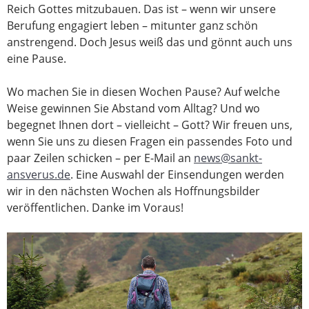
Reich Gottes mitzubauen. Das ist – wenn wir unsere
Berufung engagiert leben – mitunter ganz schön
anstrengend. Doch Jesus weiß das und gönnt auch uns
eine Pause.
Wo machen Sie in diesen Wochen Pause? Auf welche
Weise gewinnen Sie Abstand vom Alltag? Und wo
begegnet Ihnen dort – vielleicht – Gott? Wir freuen uns,
wenn Sie uns zu diesen Fragen ein passendes Foto und
paar Zeilen schicken – per E-Mail an
news@sankt-
ansverus.de
. Eine Auswahl der Einsendungen werden
wir in den nächsten Wochen als Hoffnungsbilder
veröffentlichen. Danke im Voraus!