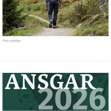
Foto: pixabay