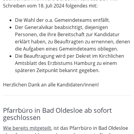
Schreiben vom 18. Juli 2024 folgendes mit:
Die Wahl der o.a. Gemeindeteams entfällt.
Der Generalvikar beabsichtigt, diejenigen
Personen, die ihre Bereitschaft zur Kandidatur
erklärt haben, zu Beauftragten zu ernennen, denen
die Aufgaben eines Gemeindeteams obliegen.
Die Beauftragung wird per Dekret im Kirchlichen
Amtsblatt des Erzbistums Hamburg zu einem
späteren Zeitpunkt bekannt gegeben.
Herzlichen Dank an alle Kandidaten/innen!
Pfarrbüro in Bad Oldesloe ab sofort
geschlossen
Wie bereits mitgeteilt
, ist das Pfarrbüro in Bad Oldesloe