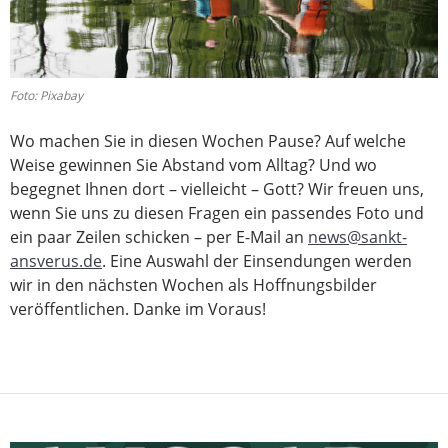
Foto: Pixabay
Wo machen Sie in diesen Wochen Pause? Auf welche
Weise gewinnen Sie Abstand vom Alltag? Und wo
begegnet Ihnen dort – vielleicht – Gott? Wir freuen uns,
wenn Sie uns zu diesen Fragen ein passendes Foto und
ein paar Zeilen schicken – per E-Mail an
news@sankt-
ansverus.de
. Eine Auswahl der Einsendungen werden
wir in den nächsten Wochen als Hoffnungsbilder
veröffentlichen. Danke im Voraus!