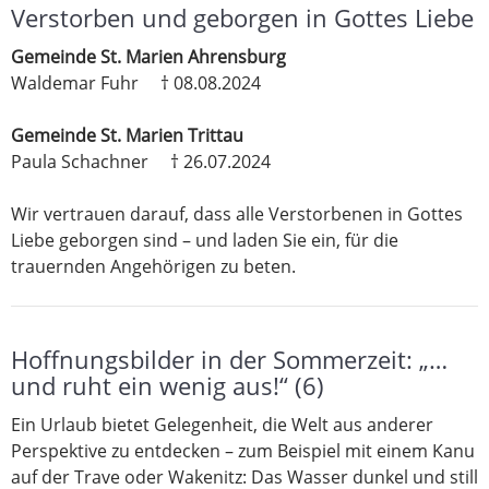
Verstorben und geborgen in Gottes Liebe
Gemeinde St. Marien Ahrensburg
Waldemar Fuhr † 08.08.2024
Gemeinde St. Marien Trittau
Paula Schachner † 26.07.2024
Wir vertrauen darauf, dass alle Verstorbenen in Gottes
Liebe geborgen sind – und laden Sie ein, für die
trauernden Angehörigen zu beten.
Hoffnungsbilder in der Sommerzeit: „…
und ruht ein wenig aus!“ (6)
Ein Urlaub bietet Gelegenheit, die Welt aus anderer
Perspektive zu entdecken – zum Beispiel mit einem Kanu
auf der Trave oder Wakenitz: Das Wasser dunkel und still