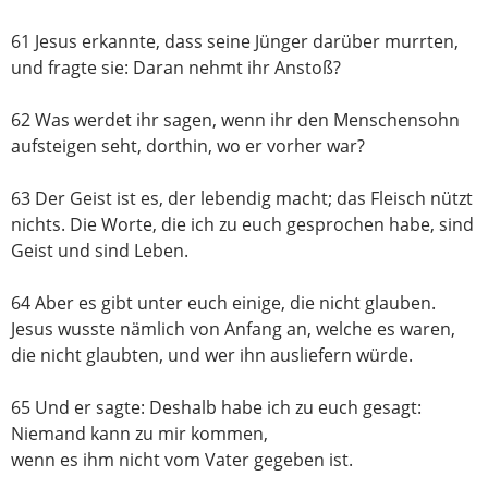
61 Jesus erkannte, dass seine Jünger darüber murrten,
und fragte sie: Daran nehmt ihr Anstoß?
62 Was werdet ihr sagen, wenn ihr den Menschensohn
aufsteigen seht, dorthin, wo er vorher war?
63 Der Geist ist es, der lebendig macht; das Fleisch nützt
nichts. Die Worte, die ich zu euch gesprochen habe, sind
Geist und sind Leben.
64 Aber es gibt unter euch einige, die nicht glauben.
Jesus wusste nämlich von Anfang an, welche es waren,
die nicht glaubten, und wer ihn ausliefern würde.
65 Und er sagte: Deshalb habe ich zu euch gesagt:
Niemand kann zu mir kommen,
wenn es ihm nicht vom Vater gegeben ist.