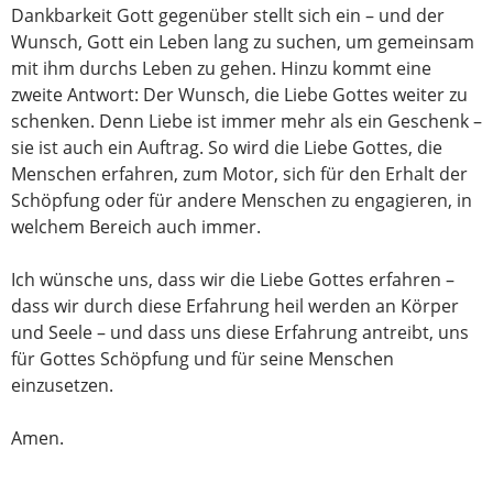
Dankbarkeit Gott gegenüber stellt sich ein – und der
Wunsch, Gott ein Leben lang zu suchen, um gemeinsam
mit ihm durchs Leben zu gehen. Hinzu kommt eine
zweite Antwort: Der Wunsch, die Liebe Gottes weiter zu
schenken. Denn Liebe ist immer mehr als ein Geschenk –
sie ist auch ein Auftrag. So wird die Liebe Gottes, die
Menschen erfahren, zum Motor, sich für den Erhalt der
Schöpfung oder für andere Menschen zu engagieren, in
welchem Bereich auch immer.
Ich wünsche uns, dass wir die Liebe Gottes erfahren –
dass wir durch diese Erfahrung heil werden an Körper
und Seele – und dass uns diese Erfahrung antreibt, uns
für Gottes Schöpfung und für seine Menschen
einzusetzen.
Amen.