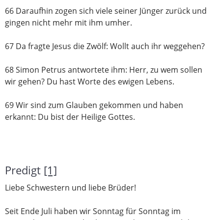
66 Daraufhin zogen sich viele seiner Jünger zurück und
gingen nicht mehr mit ihm umher.
67 Da fragte Jesus die Zwölf: Wollt auch ihr weggehen?
68 Simon Petrus antwortete ihm: Herr, zu wem sollen
wir gehen? Du hast Worte des ewigen Lebens.
69 Wir sind zum Glauben gekommen und haben
erkannt: Du bist der Heilige Gottes.
Predigt
[1]
Liebe Schwestern und liebe Brüder!
Seit Ende Juli haben wir Sonntag für Sonntag im