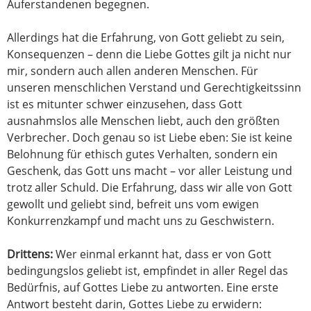
Auferstandenen begegnen.
Allerdings hat die Erfahrung, von Gott geliebt zu sein,
Konsequenzen – denn die Liebe Gottes gilt ja nicht nur
mir, sondern auch allen anderen Menschen. Für
unseren menschlichen Verstand und Gerechtigkeitssinn
ist es mitunter schwer einzusehen, dass Gott
ausnahmslos alle Menschen liebt, auch den größten
Verbrecher. Doch genau so ist Liebe eben: Sie ist keine
Belohnung für ethisch gutes Verhalten, sondern ein
Geschenk, das Gott uns macht – vor aller Leistung und
trotz aller Schuld. Die Erfahrung, dass wir alle von Gott
gewollt und geliebt sind, befreit uns vom ewigen
Konkurrenzkampf und macht uns zu Geschwistern.
Drittens:
Wer einmal erkannt hat, dass er von Gott
bedingungslos geliebt ist, empfindet in aller Regel das
Bedürfnis, auf Gottes Liebe zu antworten. Eine erste
Antwort besteht darin, Gottes Liebe zu erwidern: