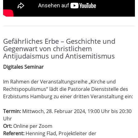
Gefährliches Erbe – Geschichte und
Gegenwart von christlichem
Antijudaismus und Antisemitismus
Digitales Seminar
Im Rahmen der Veranstaltungsreihe „Kirche und
Rechtspopulismus“ lädt die Pastorale Dienststelle des
Erzbistums Hamburg zu einer dritten Veranstaltung ein:
Termin:
Mittwoch, 28. Februar 2024, 19:00 Uhr bis 20:30
Uhr
Ort:
Online per Zoom
Referent:
Henning Flad, Projektleiter der