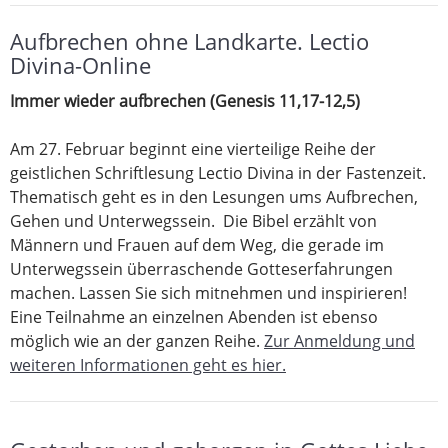
Aufbrechen ohne Landkarte. Lectio
Divina-Online
Immer wieder aufbrechen (Genesis 11,17-12,5)
Am 27. Februar beginnt eine vierteilige Reihe der
geistlichen Schriftlesung Lectio Divina in der Fastenzeit.
Thematisch geht es in den Lesungen ums Aufbrechen,
Gehen und Unterwegssein. Die Bibel erzählt von
Männern und Frauen auf dem Weg, die gerade im
Unterwegssein überraschende Gotteserfahrungen
machen. Lassen Sie sich mitnehmen und inspirieren!
Eine Teilnahme an einzelnen Abenden ist ebenso
möglich wie an der ganzen Reihe.
Zur Anmeldung und
weiteren Informationen geht es hier.