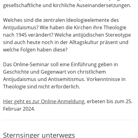
gesellschaftliche und kirchliche Auseinandersetzungen.
Welches sind die zentralen Ideologieelemente des
Antijudaismus? Wie haben die Kirchen ihre Theologie
nach 1945 verändert? Welche antijüdischen Stereotype
sind auch heute noch in der Alltagskultur präsent und
welche Folgen haben diese?
Das Online-Seminar soll eine Einführung geben in
Geschichte und Gegenwart von christlichem
Antijudaismus und Antisemitismus. Vorkenntnisse in
Theologie sind nicht erforderlich.
Hier geht es zur Online-Anmeldung
, erbeten bis zum 25.
Februar 2024.
Sternsinger unterwegs