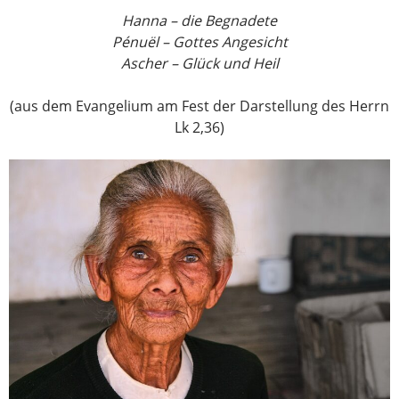
Hanna – die Begnadete
Pénuël – Gottes Angesicht
Ascher – Glück und Heil
(aus dem Evangelium am Fest der Darstellung des Herrn
Lk 2,36)