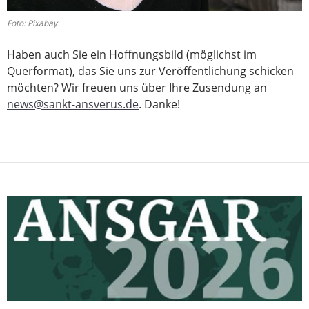
Foto: Pixabay
Haben auch Sie ein Hoffnungsbild (möglichst im
Querformat), das Sie uns zur Veröffentlichung schicken
möchten? Wir freuen uns über Ihre Zusendung an
news@sankt-ansverus.de
. Danke!