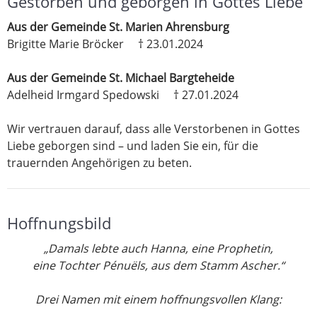
Gestorben und geborgen in Gottes Liebe
Aus der Gemeinde St. Marien Ahrensburg
Brigitte Marie Bröcker † 23.01.2024
Aus der Gemeinde St. Michael Bargteheide
Adelheid Irmgard Spedowski † 27.01.2024
Wir vertrauen darauf, dass alle Verstorbenen in Gottes
Liebe geborgen sind – und laden Sie ein, für die
trauernden Angehörigen zu beten.
Hoffnungsbild
„Damals lebte auch Hanna, eine Prophetin,
eine Tochter Pénuëls, aus dem Stamm Ascher.“
Drei Namen mit einem hoffnungsvollen Klang: