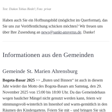
Text: Diakon Tobias Riedel | Foto: privat
Haben auch Sie ein Hoffnungsbild (möglichst im Querformat), das
Sie uns zur Veröffentlichung schicken möchten? Wir freuen uns
über Ihre Zusendung an
news@sankt-ansverus.de
. Danke!
Informationen aus den Gemeinden
Gemeinde St. Marien Ahrensburg
Bogota-Basar 2025
>> „Buten und Binnen“ ist auch in diesem
Jahr wieder das Motto des Bogota-Basars am Samstag, den 29.
November 2025 von 15:00 bis 18:00 Uhr. Da das Gemeindehaus
wegen baulicher Mängel nicht genutzt werden kann, feiern wir
stimmungsvoll-winterlich im Innenhof und warm-gemütlich in den
Räumen des Kindergartens. Feiern Sie mit – und bringen Sie sich