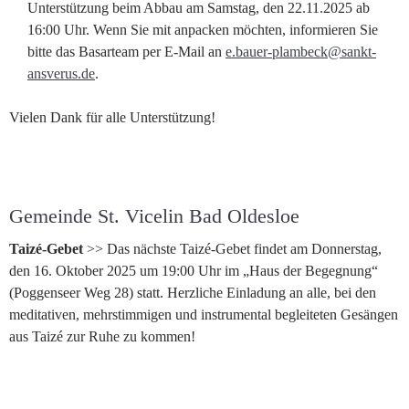
Unterstützung beim Abbau am Samstag, den 22.11.2025 ab
16:00 Uhr. Wenn Sie mit anpacken möchten, informieren Sie
bitte das Basarteam per E-Mail an
e.bauer-plambeck@sankt-
ansverus.de
.
Vielen Dank für alle Unterstützung!
Gemeinde St. Vicelin Bad Oldesloe
Taizé-Gebet
>> Das nächste Taizé-Gebet findet am Donnerstag,
den 16. Oktober 2025 um 19:00 Uhr im „Haus der Begegnung“
(Poggenseer Weg 28) statt. Herzliche Einladung an alle, bei den
meditativen, mehrstimmigen und instrumental begleiteten Gesängen
aus Taizé zur Ruhe zu kommen!