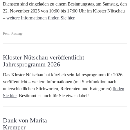
Diensten sind eingeladen zu einem Besinnungstag am Samstag, den
22. November 2025 von 10:00 bis 17:00 Uhr im Kloster Nütschau
–
weitere Informationen finden Sie hier
.
Foto: Pixabay
Kloster Nütschau veröffentlicht
Jahresprogramm 2026
Das Kloster Nütschau hat kürzlich sein Jahresprogramm für 2026
veröffentlicht – weitere Informationen (mit Suchfunktion nach
unterschiedlichen Stichworten, Referenten und Kategorien)
finden
Sie hier
. Bestimmt ist auch für Sie etwas dabei!
Dank von Marita
Kremper