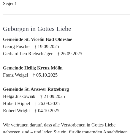
Segen!
Geborgen in Gottes Liebe
Gemeinde St. Vicelin Bad Oldesloe
Georg Fusche † 19.09.2025
Gerhard Leo Riebschläger † 26.09.2025
Gemeinde Heilig Kreuz Mölln
Franz Weigel † 05.10.2025
Gemeinde St. Answer Ratzeburg
Helga Juskowiak † 21.09.2025
Hubert Hippel † 26.09.2025
Robert Wright † 04.10.2025
Wir vertrauen darauf, dass alle Verstorbenen in Gottes Liebe
geborgen sind – und laden Sie ein, für die trauernden Angehörigen