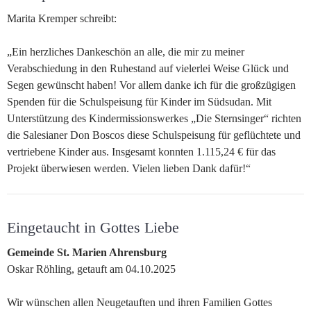
Marita Kremper schreibt:
„Ein herzliches Dankeschön an alle, die mir zu meiner
Verabschiedung in den Ruhestand auf vielerlei Weise Glück und
Segen gewünscht haben! Vor allem danke ich für die großzügigen
Spenden für die Schulspeisung für Kinder im Südsudan. Mit
Unterstützung des Kindermissionswerkes „Die Sternsinger“ richten
die Salesianer Don Boscos diese Schulspeisung für geflüchtete und
vertriebene Kinder aus. Insgesamt konnten 1.115,24 € für das
Projekt überwiesen werden. Vielen lieben Dank dafür!“
Eingetaucht in Gottes Liebe
Gemeinde St. Marien Ahrensburg
Oskar Röhling, getauft am 04.10.2025
Wir wünschen allen Neugetauften und ihren Familien Gottes