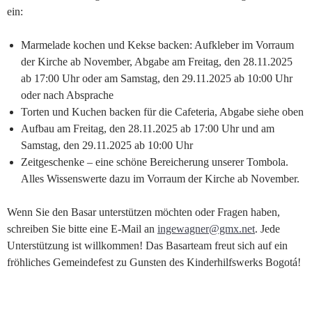
ein:
Marmelade kochen und Kekse backen: Aufkleber im Vorraum
der Kirche ab November, Abgabe am Freitag, den 28.11.2025
ab 17:00 Uhr oder am Samstag, den 29.11.2025 ab 10:00 Uhr
oder nach Absprache
Torten und Kuchen backen für die Cafeteria, Abgabe siehe oben
Aufbau am Freitag, den 28.11.2025 ab 17:00 Uhr und am
Samstag, den 29.11.2025 ab 10:00 Uhr
Zeitgeschenke – eine schöne Bereicherung unserer Tombola.
Alles Wissenswerte dazu im Vorraum der Kirche ab November.
Wenn Sie den Basar unterstützen möchten oder Fragen haben,
schreiben Sie bitte eine E-Mail an
ingewagner@gmx.net
. Jede
Unterstützung ist willkommen! Das Basarteam freut sich auf ein
fröhliches Gemeindefest zu Gunsten des Kinderhilfswerks Bogotá!