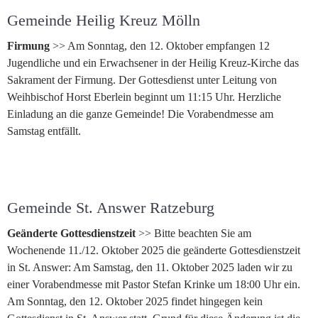
Gemeinde Heilig Kreuz Mölln
Firmung
>> Am Sonntag, den 12. Oktober empfangen 12
Jugendliche und ein Erwachsener in der Heilig Kreuz-Kirche das
Sakrament der Firmung. Der Gottesdienst unter Leitung von
Weihbischof Horst Eberlein beginnt um 11:15 Uhr. Herzliche
Einladung an die ganze Gemeinde! Die Vorabendmesse am
Samstag entfällt.
Gemeinde St. Answer Ratzeburg
Geänderte Gottesdienstzeit
>> Bitte beachten Sie am
Wochenende 11./12. Oktober 2025 die geänderte Gottesdienstzeit
in St. Answer: Am Samstag, den 11. Oktober 2025 laden wir zu
einer Vorabendmesse mit Pastor Stefan Krinke um 18:00 Uhr ein.
Am Sonntag, den 12. Oktober 2025 findet hingegen kein