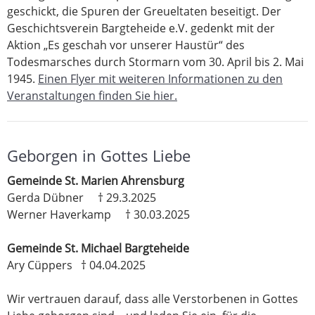
geschickt, die Spuren der Greueltaten beseitigt. Der
Geschichtsverein Bargteheide e.V. gedenkt mit der
Aktion „Es geschah vor unserer Haustür“ des
Todesmarsches durch Stormarn vom 30. April bis 2. Mai
1945.
Einen Flyer mit weiteren Informationen zu den
Veranstaltungen finden Sie hier.
Geborgen in Gottes Liebe
Gemeinde St. Marien Ahrensburg
Gerda Dübner † 29.3.2025
Werner Haverkamp † 30.03.2025
Gemeinde St. Michael Bargteheide
Ary Cüppers † 04.04.2025
Wir vertrauen darauf, dass alle Verstorbenen in Gottes