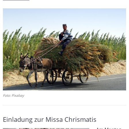
Foto: Pixabay
Einladung zur Missa Chrismatis