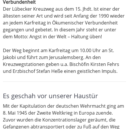
Verbundenheit
Der Lübecker Kreuzweg aus dem 15. Jhdt. Ist einer der
ältesten seiner Art und wird seit Anfang der 1990 wieder
an jedem Karfreitag in Ökumenischer Verbundenheit
gegangen und gebetet. In diesem Jahr steht er unter
dem Motto: Angst in der Welt – Haltung üben!
Der Weg beginnt am Karfreitag um 10.00 Uhr an St.
Jakobi und führt zum Jerusalemsberg. An den
Kreuzwegstationen geben u.a. Bischöfin Kirsten Fehrs
und Erzbischof Stefan Heße einen geistlichen Impuls.
Es geschah vor unserer Haustür
Mit der Kapitulation der deutschen Wehrmacht ging am
8. Mai 1945 der Zweite Weltkrieg in Europa zuende.
Zuvor wurden die Konzentrationslager geräumt, die
Gefangenen abtransportiert oder zu Fuß auf den Weg