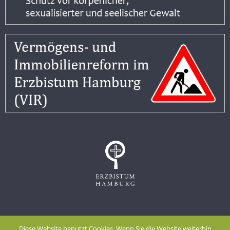
Impressum
Datenschutzerklärung
Diese Website benutzt Cookies. Wenn Sie die Website weiterhin