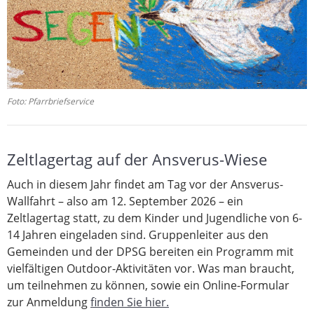
Foto: Pfarrbriefservice
Zeltlagertag auf der Ansverus-Wiese
Auch in diesem Jahr findet am Tag vor der Ansverus-
Wallfahrt – also am 12. September 2026 – ein
Zeltlagertag statt, zu dem Kinder und Jugendliche von 6-
14 Jahren eingeladen sind. Gruppenleiter aus den
Gemeinden und der DPSG bereiten ein Programm mit
vielfältigen Outdoor-Aktivitäten vor. Was man braucht,
um teilnehmen zu können, sowie ein Online-Formular
zur Anmeldung
finden Sie hier.