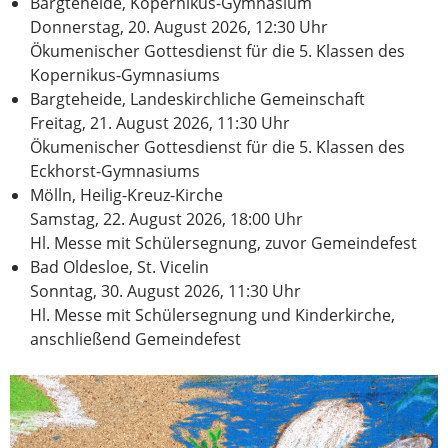
Bargteheide, Kopernikus-Gymnasium
Donnerstag, 20. August 2026, 12:30 Uhr
Ökumenischer Gottesdienst für die 5. Klassen des
Kopernikus-Gymnasiums
Bargteheide, Landeskirchliche Gemeinschaft
Freitag, 21. August 2026, 11:30 Uhr
Ökumenischer Gottesdienst für die 5. Klassen des
Eckhorst-Gymnasiums
Mölln, Heilig-Kreuz-Kirche
Samstag, 22. August 2026, 18:00 Uhr
Hl. Messe mit Schülersegnung, zuvor Gemeindefest
Bad Oldesloe, St. Vicelin
Sonntag, 30. August 2026, 11:30 Uhr
Hl. Messe mit Schülersegnung und Kinderkirche,
anschließend Gemeindefest