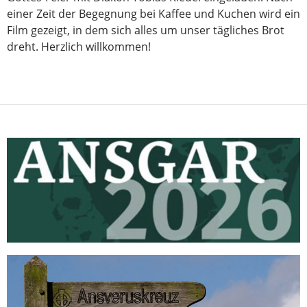
einer Zeit der Begegnung bei Kaffee und Kuchen wird ein
Film gezeigt, in dem sich alles um unser tägliches Brot
dreht. Herzlich willkommen!