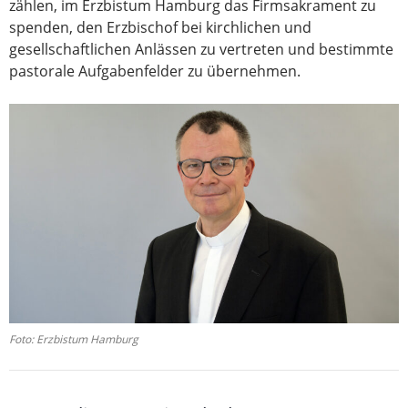
zählen, im Erzbistum Hamburg das Firmsakrament zu
spenden, den Erzbischof bei kirchlichen und
gesellschaftlichen Anlässen zu vertreten und bestimmte
pastorale Aufgabenfelder zu übernehmen.
Foto: Erzbistum Hamburg