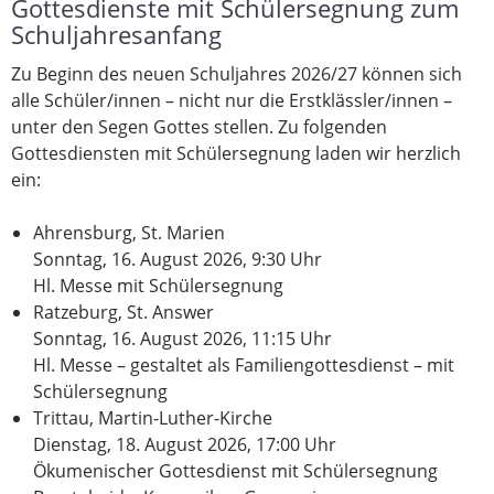
Gottesdienste mit Schülersegnung zum
Schuljahresanfang
Zu Beginn des neuen Schuljahres 2026/27 können sich
alle Schüler/innen – nicht nur die Erstklässler/innen –
unter den Segen Gottes stellen. Zu folgenden
Gottesdiensten mit Schülersegnung laden wir herzlich
ein:
Ahrensburg, St. Marien
Sonntag, 16. August 2026, 9:30 Uhr
Hl. Messe mit Schülersegnung
Ratzeburg, St. Answer
Sonntag, 16. August 2026, 11:15 Uhr
Hl. Messe – gestaltet als Familiengottesdienst – mit
Schülersegnung
Trittau, Martin-Luther-Kirche
Dienstag, 18. August 2026, 17:00 Uhr
Ökumenischer Gottesdienst mit Schülersegnung