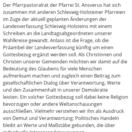
Der Pfarrpastoralrat der Pfarrei St. Ansverus hat sich
zusammen mit anderen Schleswig-Holsteiner Pfarreien
im Zuge der aktuell geplanten Änderungen der
Landesverfassung Schleswig-Holsteins mit einem
Schreiben an die Landtagsabgeordneten unserer
Wahlkreise gewandt. Anlass ist die Frage, ob die
Präambel der Landesverfassung künftig um einen
Gottesbezug ergänzt werden soll. Als Christinnen und
Christen unserer Gemeinden möchten wir damit auf die
Bedeutung des Glaubens für viele Menschen
aufmerksam machen und zugleich einen Beitrag zum
gesellschaftlichen Dialog über Verantwortung, Werte
und den Zusammenhalt in unserer Demokratie
leisten. Ein solcher Gottesbezug soll dabei keine Religion
bevorzugen oder andere Weltanschauungen
ausschließen. Vielmehr verstehen wir ihn als Ausdruck
von Demut und Verantwortung: Politisches Handeln
bleibt an Werte und Maßstäbe gebunden, die über