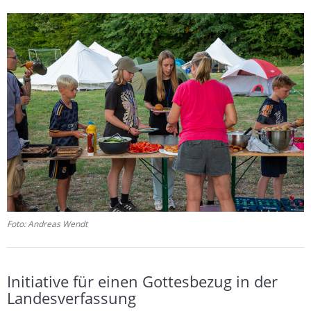
Foto: Andreas Wendt
Initiative für einen Gottesbezug in der
Landesverfassung