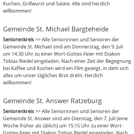
Kuchen, Grillwurst und Salate. Alle sind herzlich
willkommen!
Gemeinde St. Michael Bargteheide
Seniorenkreis
>> Alle Seniorinnen und Senioren der
Gemeinde St. Michael sind am Donnerstag, den 9. Juli
um 14:30 Uhr zu einer Wort-Gottes-Feier mit Diakon
Tobias Riedel eingeladen. Nach einer Zeit der Begegnung
bei Kaffee und Kuchen wird ein Film gezeigt, in dem sich
alles um unser tägliches Brot dreht. Herzlich
willkommen!
Gemeinde St. Answer Ratzeburg
Seniorenkreis
>> Alle Seniorinnen und Senioren der
Gemeinde St. Answer sind am Dienstag, den 7. Juli (eine
Woche früher als üblich) um 15:15 Uhr zu einer Wort-
Gottes-Feier mit Diakon Tobias Riedel eingeladen. Nach