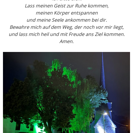
Lass meinen Geist zur Ruhe kommen,
meinen Körper entspannen
und meine Seele ankommen bei dir.
Bewahre mich auf dem Weg, der noch vor mir liegt,
und lass mich heil und mit Freude ans Ziel kommen.
Amen.