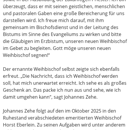
überzeugt, dass er mit seinen geistlichen, menschlichen
und pastoralen Gaben eine große Bereicherung für uns
darstellen wird. Ich freue mich darauf, mit ihm
gemeinsam im Bischofsdienst und in der Leitung des
Bistums im Sinne des Evangeliums zu wirken und bitte
die Gläubigen im Erzbistum, unseren neuen Weihbischof
im Gebet zu begleiten. Gott möge unseren neuen
Weihbischof segnen!“
Der ernannte Weihbischof selbst zeigte sich ebenfalls
erfreut. „Die Nachricht, dass ich Weihbischof werden
soll, hat mich unerwartet erreicht. Ich sehe es als großes
Geschenk an. Das packe ich nun aus und sehe, wie ich
damit umgehen kann“, sagt Johannes Zehe.
Johannes Zehe folgt auf den im Oktober 2025 in den
Ruhestand verabschiedeten emeritierten Weihbischof
Horst Eberlein. Zu seinen Aufgaben wird unter anderem