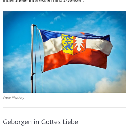
individuelle Interessen hinausweisen.
Foto: Pixabay
Geborgen in Gottes Liebe