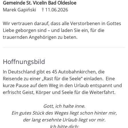
Gemeinde St. Vicelin Bad Oldesloe
Marek Gapiński † 11.06.2026
Wir vertrauen darauf, dass alle Verstorbenen in Gottes
Liebe geborgen sind – und laden Sie ein, für die
trauernden Angehörigen zu beten.
Hoffnungsbild
In Deutschland gibt es 45 Autobahnkirchen, die
Reisende zu einer „Rast für die Seele“ einladen.
Eine
kurze Pause auf dem Weg in den Urlaub entspannt und
erfrischt Geist, Körper und Seele für die Weiterfahrt.
Gott, ich halte inne.
Ein gutes Stück des Weges liegt schon hinter mir,
der lang ersehnte Urlaub liegt vor mir.
Ich bitte dich: