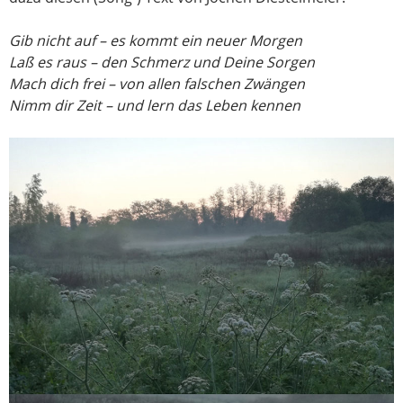
Gib nicht auf – es kommt ein neuer Morgen
Laß es raus – den Schmerz und Deine Sorgen
Mach dich frei – von allen falschen Zwängen
Nimm dir Zeit – und lern das Leben kennen