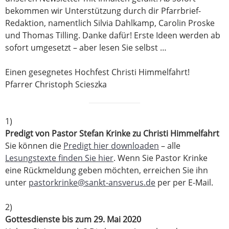
bekommen wir Unterstützung durch dir Pfarrbrief-
Redaktion, namentlich Silvia Dahlkamp, Carolin Proske
und Thomas Tilling. Danke dafür! Erste Ideen werden ab
sofort umgesetzt – aber lesen Sie selbst …
Einen gesegnetes Hochfest Christi Himmelfahrt!
Pfarrer Christoph Scieszka
1)
Predigt von Pastor Stefan Krinke zu Christi Himmelfahrt
Sie können die
Predigt hier downloaden
– alle
Lesungstexte finden Sie hier
. Wenn Sie Pastor Krinke
eine Rückmeldung geben möchten, erreichen Sie ihn
unter
pastorkrinke@sankt-ansverus.de
per per E-Mail.
2)
Gottesdienste bis zum 29. Mai 2020