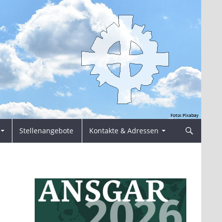
Stellenangebote
Kontakte & Adressen