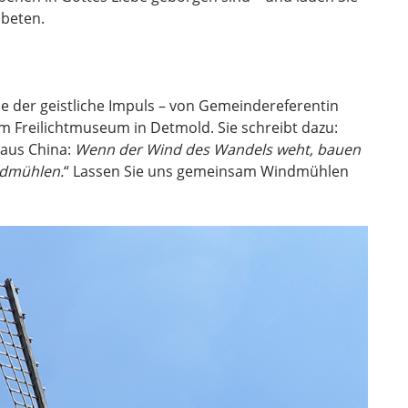
 beten.
e der geistliche Impuls – von Gemeindereferentin
 Freilichtmuseum in Detmold. Sie schreibt dazu:
 aus China:
Wenn der Wind des Wandels weht, bauen
ndmühlen.
“ Lassen Sie uns gemeinsam Windmühlen