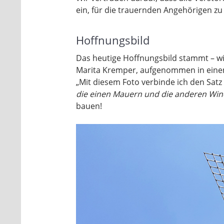
ein, für die trauernden Angehörigen zu
Hoffnungsbild
Das heutige Hoffnungsbild stammt – wi
Marita Kremper, aufgenommen in einem
„Mit diesem Foto verbinde ich den Satz
die einen Mauern und die anderen Wi
bauen!