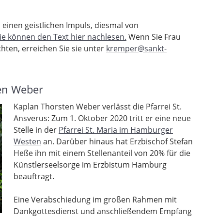
einen geistlichen Impuls, diesmal von
ie können den Text hier nachlesen.
Wenn Sie Frau
en, erreichen Sie sie unter
kremper@sankt-
en Weber
Kaplan Thorsten Weber verlässt die Pfarrei St.
Ansverus: Zum 1. Oktober 2020 tritt er eine neue
Stelle in der
Pfarrei St. Maria im Hamburger
Westen
an. Darüber hinaus hat Erzbischof Stefan
Heße ihn mit einem Stellenanteil von 20% für die
Künstlerseelsorge im Erzbistum Hamburg
beauftragt.
Eine Verabschiedung im großen Rahmen mit
Dankgottesdienst und anschließendem Empfang