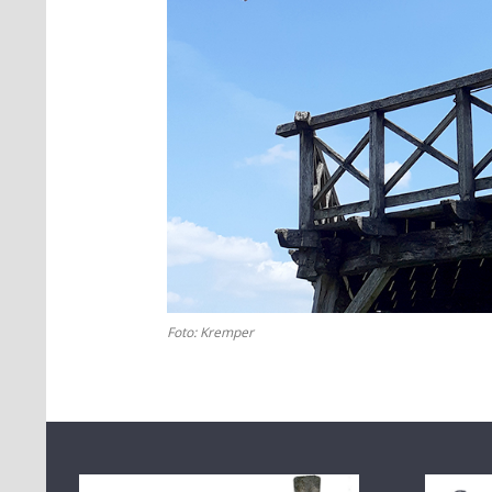
Foto: Kremper