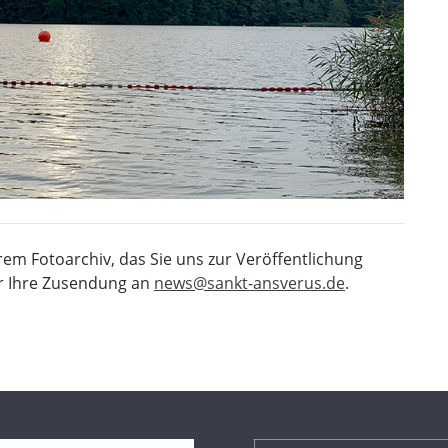
rem Fotoarchiv, das Sie uns zur Veröffentlichung
r Ihre Zusendung an
news@sankt-ansverus.de
.