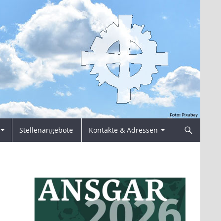
Stellenangebote
Kontakte & Adressen