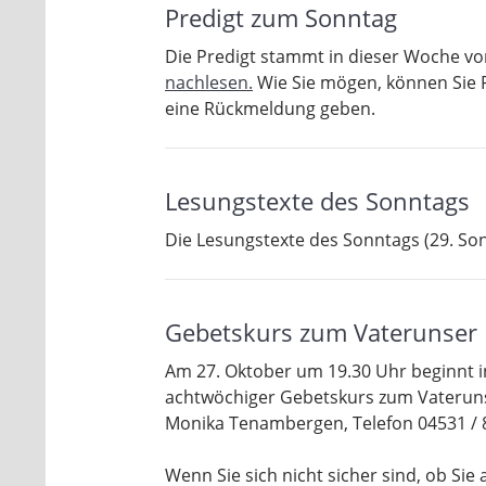
Predigt zum Sonntag
Die Predigt stammt in dieser Woche vo
nachlesen.
Wie Sie mögen, können Sie 
eine Rückmeldung geben.
Lesungstexte des Sonntags
Die Lesungstexte des Sonntags (29. Son
Gebetskurs zum Vaterunser
Am 27. Oktober um 19.30 Uhr beginnt in
achtwöchiger Gebetskurs zum Vaterun
Monika Tenambergen, Telefon 04531 / 8
Wenn Sie sich nicht sicher sind, ob S