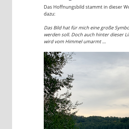
Das Hoffnungsbild stammt in dieser Wo
dazu:
Das Bild hat für mich eine große Symboli
werden soll. Doch auch hinter dieser Li
wird vom Himmel umarmt …