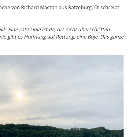
che von Richard Maczan aus Ratzeburg. Er schreibt
k: Eine rote Linie ist da, die nicht überschritten
nie gibt es Hoffnung auf Rettung: eine Boje. Das ganze