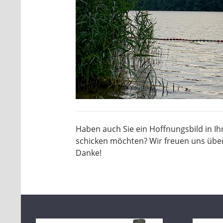
Haben auch Sie ein Hoffnungsbild in Ih
schicken möchten? Wir freuen uns übe
Danke!