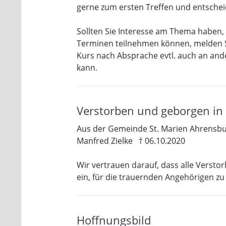
gerne zum ersten Treffen und entschei
Sollten Sie Interesse am Thema haben,
Terminen teilnehmen können, melden Si
Kurs nach Absprache evtl. auch an and
kann.
Verstorben und geborgen in 
Aus der Gemeinde St. Marien Ahrensbu
Manfred Zielke † 06.10.2020
Wir vertrauen darauf, dass alle Versto
ein, für die trauernden Angehörigen zu
Hoffnungsbild