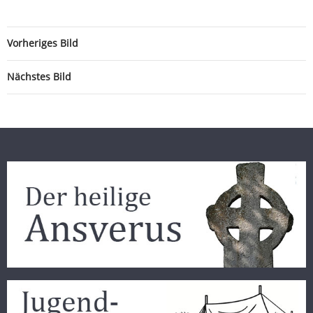
Vorheriges Bild
Nächstes Bild