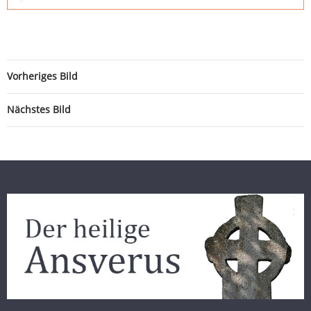
Vorheriges Bild
Nächstes Bild