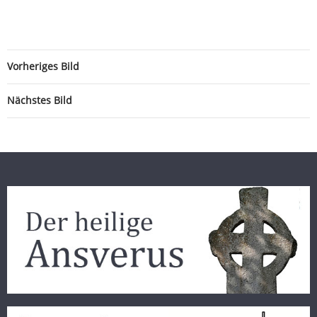
Vorheriges Bild
Nächstes Bild