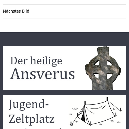
Nächstes Bild