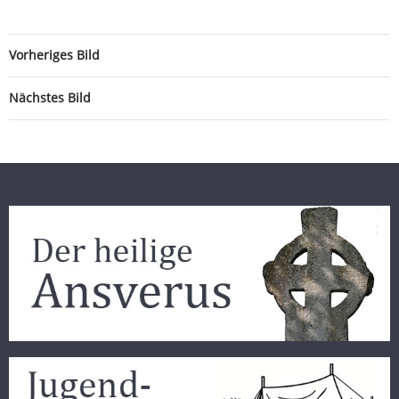
Vorheriges Bild
Nächstes Bild