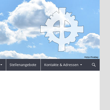
Stellenangebote
Kontakte & Adressen