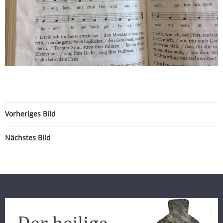
Vorheriges Bild
Nächstes Bild