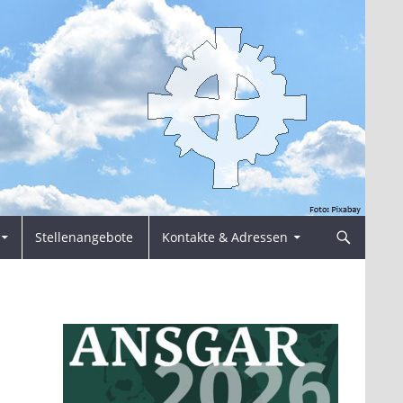
Stellenangebote
Kontakte & Adressen