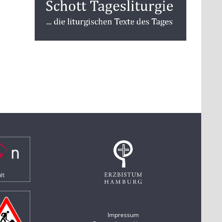
Impressum