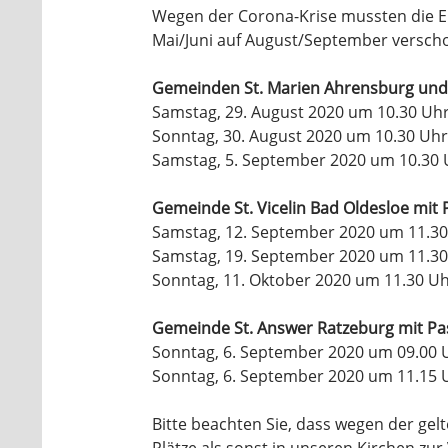
Wegen der Corona-Krise mussten die E
Mai/Juni auf August/September versch
Gemeinden St. Marien Ahrensburg und St
Samstag, 29. August 2020 um 10.30 Uh
Sonntag, 30. August 2020 um 10.30 Uh
Samstag, 5. September 2020 um 10.30 
Gemeinde St. Vicelin Bad Oldesloe mit 
Samstag, 12. September 2020 um 11.30
Samstag, 19. September 2020 um 11.30
Sonntag, 11. Oktober 2020 um 11.30 Uh
Gemeinde St. Answer Ratzeburg mit Pas
Sonntag, 6. September 2020 um 09.00 
Sonntag, 6. September 2020 um 11.15 
Bitte beachten Sie, dass wegen der ge