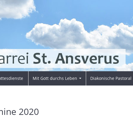
ttesdienste
Mit Gott durchs Leben
Diakonische Pastoral
ine 2020