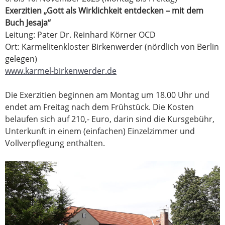
Exerzitien
„Gott als Wirklichkeit entdecken – mit dem
Buch Jesaja“
Leitung: Pater Dr. Reinhard Körner OCD
Ort: Karmelitenkloster Birkenwerder (nördlich von Berlin
gelegen)
www.karmel-birkenwerder.de
Die Exerzitien beginnen am Montag um 18.00 Uhr und
endet am Freitag nach dem Frühstück. Die Kosten
belaufen sich auf 210,- Euro, darin sind die Kursgebühr,
Unterkunft in einem (einfachen) Einzelzimmer und
Vollverpflegung enthalten.