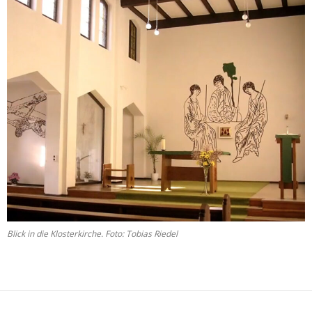
Blick in die Klosterkirche. Foto: Tobias Riedel