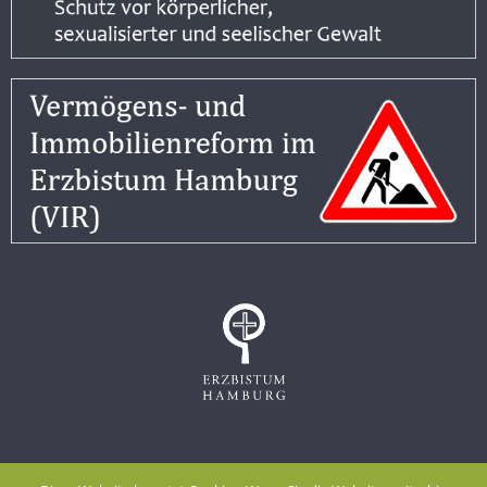
Impressum