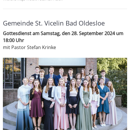
Gemeinde St. Vicelin Bad Oldesloe
Gottesdienst am Samstag, den 28. September 2024 um
18:00 Uhr
mit Pastor Stefan Krinke