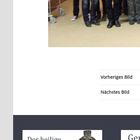
Vorheriges Bild
Nächstes Bild