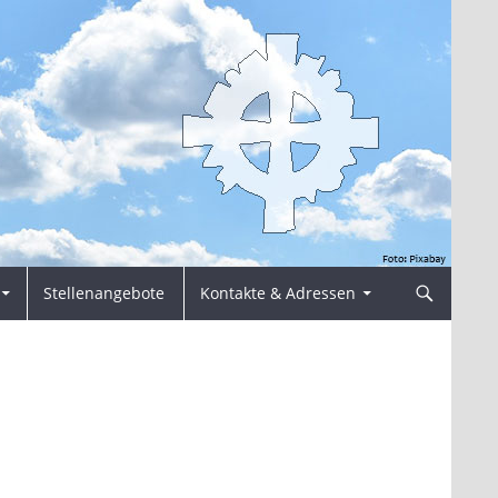
Stellenangebote
Kontakte & Adressen