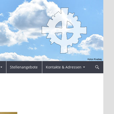
Stellenangebote
Kontakte & Adressen