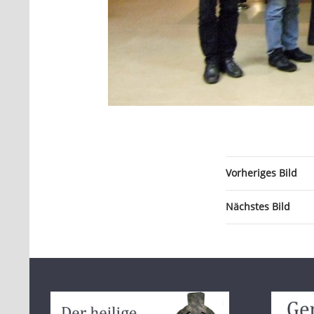
Vorheriges Bild
Nächstes Bild