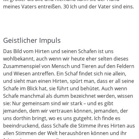
meines Vaters entreißen.
30
Ich und der Vater sind eins.
Geistlicher Impuls
Das Bild vom Hirten und seinen Schafen ist uns
wohlbekannt, auch wenn wir heute eher selten dieses
Zusammenspiel von Mensch und Tieren auf den Feldern
und Wiesen antreffen. Ein Schaf findet sich nie allein,
und sieht man einen Hirten, spürt man, dass er all seine
Schafe im Blick hat, sie führt und behütet. Auch wenn
Schafe manchmal als dumm bezeichnet werden, wissen
sie: Nur gemeinsam sind wir stark – und es gibt
jemanden, dem wir vertrauen können, jemanden, der
uns dorthin bringt, wo es uns gutgeht. Ich finde es
beeindruckend, dass Schafe die Stimme ihres Hirten aus
allen Stimmen der Welt heraushören können und ihr