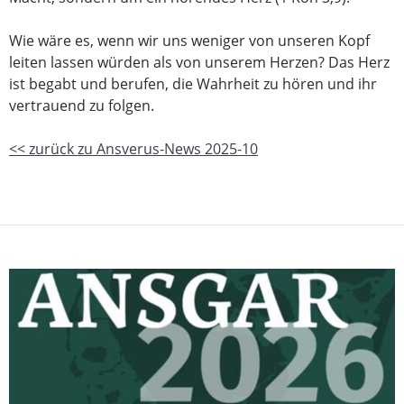
Wie wäre es, wenn wir uns weniger von unseren Kopf
leiten lassen würden als von unserem Herzen? Das Herz
ist begabt und berufen, die Wahrheit zu hören und ihr
vertrauend zu folgen.
<< zurück zu Ansverus-News 2025-10