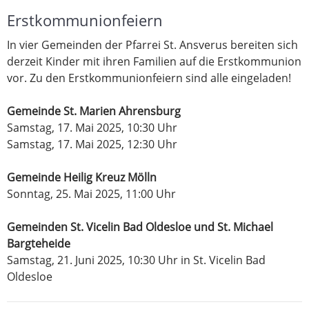
Erstkommunionfeiern
In vier Gemeinden der Pfarrei St. Ansverus bereiten sich
derzeit Kinder mit ihren Familien auf die Erstkommunion
vor. Zu den Erstkommunionfeiern sind alle eingeladen!
Gemeinde St. Marien Ahrensburg
Samstag, 17. Mai 2025, 10:30 Uhr
Samstag, 17. Mai 2025, 12:30 Uhr
Gemeinde Heilig Kreuz Mölln
Sonntag, 25. Mai 2025, 11:00 Uhr
Gemeinden St. Vicelin Bad Oldesloe und St. Michael
Bargteheide
Samstag, 21. Juni 2025, 10:30 Uhr in St. Vicelin Bad
Oldesloe