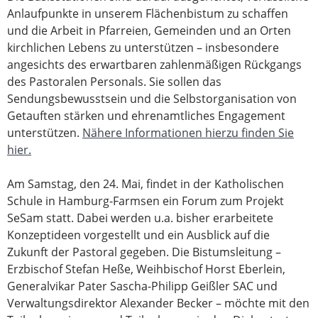
Anlaufpunkte in unserem Flächenbistum zu schaffen
und die Arbeit in Pfarreien, Gemeinden und an Orten
kirchlichen Lebens zu unterstützen – insbesondere
angesichts des erwartbaren zahlenmäßigen Rückgangs
des Pastoralen Personals. Sie sollen das
Sendungsbewusstsein und die Selbstorganisation von
Getauften stärken und ehrenamtliches Engagement
unterstützen.
Nähere Informationen hierzu finden Sie
hier.
Am Samstag, den 24. Mai, findet in der Katholischen
Schule in Hamburg-Farmsen ein Forum zum Projekt
SeSam statt. Dabei werden u.a. bisher erarbeitete
Konzeptideen vorgestellt und ein Ausblick auf die
Zukunft der Pastoral gegeben. Die Bistumsleitung –
Erzbischof Stefan Heße, Weihbischof Horst Eberlein,
Generalvikar Pater Sascha-Philipp Geißler SAC und
Verwaltungsdirektor Alexander Becker – möchte mit den