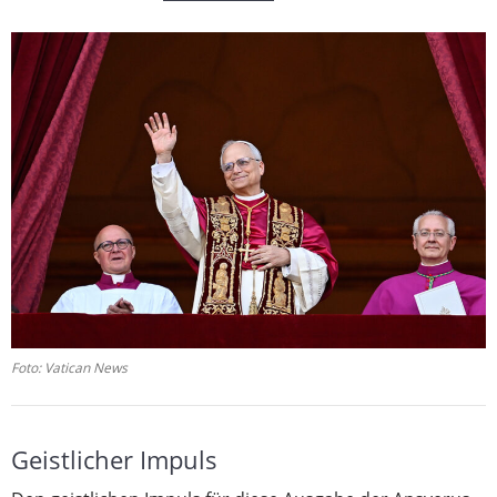
Foto: Vatican News
Geistlicher Impuls