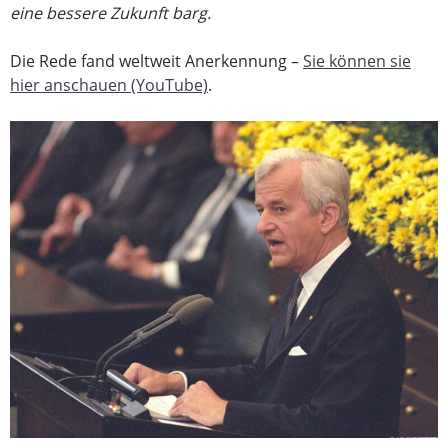
eine bessere Zukunft barg.
Die Rede fand weltweit Anerkennung –
Sie können sie
hier anschauen (YouTube)
.