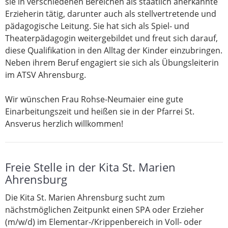
sie in verschiedenen Bereichen als staatlich anerkannte
Erzieherin tätig, darunter auch als stellvertretende und
pädagogische Leitung. Sie hat sich als Spiel- und
Theaterpädagogin weitergebildet und freut sich darauf,
diese Qualifikation in den Alltag der Kinder einzubringen.
Neben ihrem Beruf engagiert sie sich als Übungsleiterin
im ATSV Ahrensburg.
Wir wünschen Frau Rohse-Neumaier eine gute
Einarbeitungszeit und heißen sie in der Pfarrei St.
Ansverus herzlich willkommen!
Freie Stelle in der Kita St. Marien
Ahrensburg
Die Kita St. Marien Ahrensburg sucht zum
nächstmöglichen Zeitpunkt einen SPA oder Erzieher
(m/w/d) im Elementar-/Krippenbereich in Voll- oder