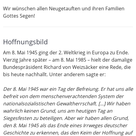
Wir wünschen allen Neugetauften und ihren Familien
Gottes Segen!
Hoffnungsbild
Am 8. Mai 1945 ging der 2. Weltkrieg in Europa zu Ende.
Vierzig Jahre später – am 8. Mai 1985 – hielt der damalige
Bundespräsident Richard von Weizsäcker eine Rede, die
bis heute nachhallt. Unter anderem sagte er:
Der 8. Mai 1945 war ein Tag der Befreiung. Er hat uns alle
befreit von dem menschenverachtenden System der
nationalsozialistischen Gewaltherrschaft. […] Wir haben
wahrlich keinen Grund, uns am heutigen Tag an
Siegesfesten zu beteiligen. Aber wir haben allen Grund,
den 8. Mai 1945 als das Ende eines Irrweges deutscher
Geschichte zu erkennen, das den Keim der Hoffnung auf