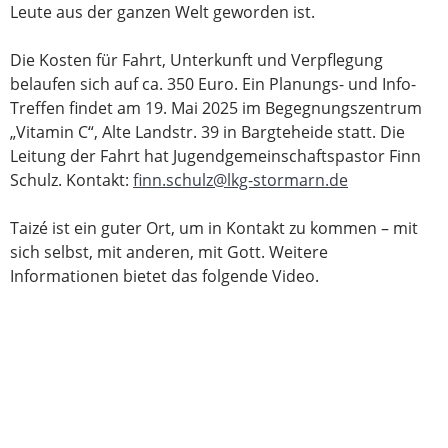
Leute aus der ganzen Welt geworden ist.
Die Kosten für Fahrt, Unterkunft und Verpflegung
belaufen sich auf ca. 350 Euro. Ein Planungs- und Info-
Treffen findet am 19. Mai 2025 im Begegnungszentrum
„Vitamin C“, Alte Landstr. 39 in Bargteheide statt. Die
Leitung der Fahrt hat Jugendgemeinschaftspastor Finn
Schulz. Kontakt:
finn.schulz@lkg-stormarn.de
Taizé ist ein guter Ort, um in Kontakt zu kommen – mit
sich selbst, mit anderen, mit Gott. Weitere
Informationen bietet das folgende Video.