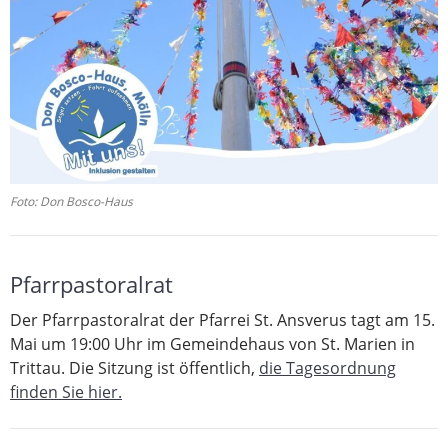
Foto: Don Bosco-Haus
Pfarrpastoralrat
Der Pfarrpastoralrat der Pfarrei St. Ansverus tagt am 15.
Mai um 19:00 Uhr im Gemeindehaus von St. Marien in
Trittau. Die Sitzung ist öffentlich,
die Tagesordnung
finden Sie hier.