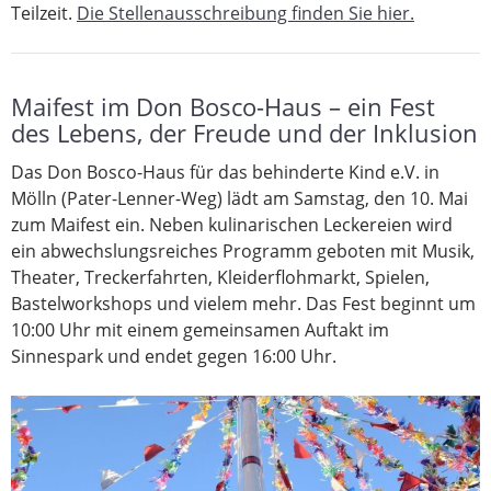
Teilzeit.
Die Stellenausschreibung finden Sie hier.
Maifest im Don Bosco-Haus – ein Fest
des Lebens, der Freude und der Inklusion
Das Don Bosco-Haus für das behinderte Kind e.V. in
Mölln (Pater-Lenner-Weg) lädt am Samstag, den 10. Mai
zum Maifest ein. Neben kulinarischen Leckereien wird
ein abwechslungsreiches Programm geboten mit Musik,
Theater, Treckerfahrten, Kleiderflohmarkt, Spielen,
Bastelworkshops und vielem mehr. Das Fest beginnt um
10:00 Uhr mit einem gemeinsamen Auftakt im
Sinnespark und endet gegen 16:00 Uhr.