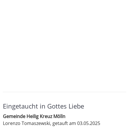
Eingetaucht in Gottes Liebe
Gemeinde Heilig Kreuz Mölln
Lorenzo Tomaszewski, getauft am 03.05.2025