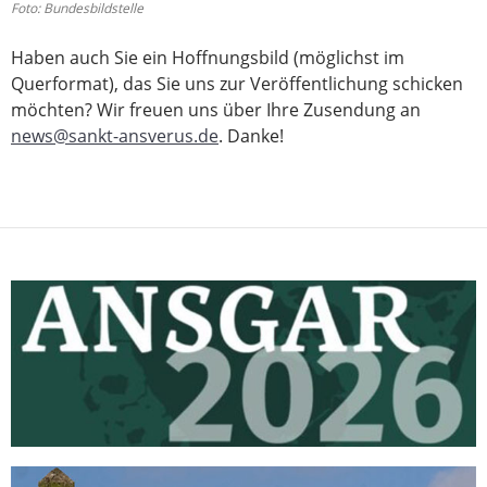
Foto: Bundesbildstelle
Haben auch Sie ein Hoffnungsbild (möglichst im
Querformat), das Sie uns zur Veröffentlichung schicken
möchten? Wir freuen uns über Ihre Zusendung an
news@sankt-ansverus.de
. Danke!