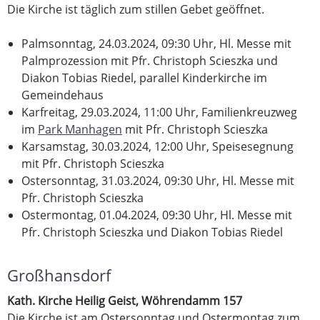
Die Kirche ist täglich zum stillen Gebet geöffnet.
Palmsonntag, 24.03.2024, 09:30 Uhr, Hl. Messe mit
Palmprozession mit Pfr. Christoph Scieszka und
Diakon Tobias Riedel, parallel Kinderkirche im
Gemeindehaus
Karfreitag, 29.03.2024, 11:00 Uhr, Familienkreuzweg
im
Park Manhagen
mit Pfr. Christoph Scieszka
Karsamstag, 30.03.2024, 12:00 Uhr, Speisesegnung
mit Pfr. Christoph Scieszka
Ostersonntag, 31.03.2024, 09:30 Uhr, Hl. Messe mit
Pfr. Christoph Scieszka
Ostermontag, 01.04.2024, 09:30 Uhr, Hl. Messe mit
Pfr. Christoph Scieszka und Diakon Tobias Riedel
Großhansdorf
Kath. Kirche Heilig Geist, Wöhrendamm 157
Die Kirche ist am Ostersonntag und Ostermontag zum