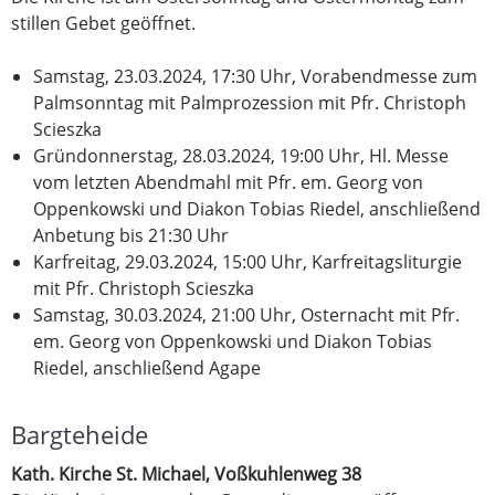
stillen Gebet geöffnet.
Samstag, 23.03.2024, 17:30 Uhr, Vorabendmesse zum
Palmsonntag mit Palmprozession mit Pfr. Christoph
Scieszka
Gründonnerstag, 28.03.2024, 19:00 Uhr, Hl. Messe
vom letzten Abendmahl mit Pfr. em. Georg von
Oppenkowski und Diakon Tobias Riedel, anschließend
Anbetung bis 21:30 Uhr
Karfreitag, 29.03.2024, 15:00 Uhr, Karfreitagsliturgie
mit Pfr. Christoph Scieszka
Samstag, 30.03.2024, 21:00 Uhr, Osternacht mit Pfr.
em. Georg von Oppenkowski und Diakon Tobias
Riedel, anschließend Agape
Bargteheide
Kath. Kirche St. Michael, Voßkuhlenweg 38