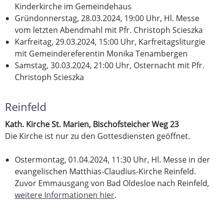
Kinderkirche im Gemeindehaus
Gründonnerstag, 28.03.2024, 19:00 Uhr, Hl. Messe
vom letzten Abendmahl mit Pfr. Christoph Scieszka
Karfreitag, 29.03.2024, 15:00 Uhr, Karfreitagsliturgie
mit Gemeindereferentin Monika Tenambergen
Samstag, 30.03.2024, 21:00 Uhr, Osternacht mit Pfr.
Christoph Scieszka
Reinfeld
Kath. Kirche St. Marien, Bischofsteicher Weg 23
Die Kirche ist nur zu den Gottesdiensten geöffnet.
Ostermontag, 01.04.2024, 11:30 Uhr, Hl. Messe in der
evangelischen Matthias-Claudius-Kirche Reinfeld.
Zuvor Emmausgang von Bad Oldesloe nach Reinfeld,
weitere Informationen hier
.