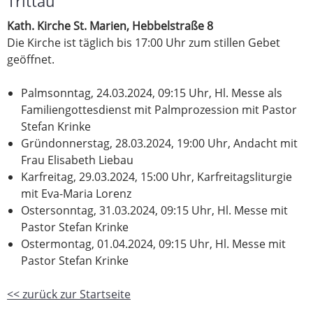
Trittau
Kath. Kirche St. Marien, Hebbelstraße 8
Die Kirche ist täglich bis 17:00 Uhr zum stillen Gebet
geöffnet.
Palmsonntag, 24.03.2024, 09:15 Uhr, Hl. Messe als
Familiengottesdienst mit Palmprozession mit Pastor
Stefan Krinke
Gründonnerstag, 28.03.2024, 19:00 Uhr, Andacht mit
Frau Elisabeth Liebau
Karfreitag, 29.03.2024, 15:00 Uhr, Karfreitagsliturgie
mit Eva-Maria Lorenz
Ostersonntag, 31.03.2024, 09:15 Uhr, Hl. Messe mit
Pastor Stefan Krinke
Ostermontag, 01.04.2024, 09:15 Uhr, Hl. Messe mit
Pastor Stefan Krinke
<< zurück zur Startseite