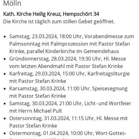
Mölln
Kath. Kirche Heilig Kreuz, Hempschört 34
Die Kirche ist täglich zum stillen Gebet geöffnet.
Samstag, 23.03.2024, 18:00 Uhr, Vorabendmesse zum
Palmsonntag mit Palmprozession mit Pastor Stefan
Krinke, parallel Kinderkirche im Gemeindehaus
Gründonnerstag, 28.03.2024, 19:30 Uhr, Hl. Messe
vom letzten Abendmahl mit Pastor Stefan Krinke
Karfreitag, 29.03.2024, 15:00 Uhr, Karfreitagsliturgie
mit Pastor Stefan Krinke
Karsamstag, 30.03.2024, 11:00 Uhr, Speisesegnung
mit Pastor Stefan Krinke
Samstag, 30.03.2024, 21:00 Uhr, Licht- und Wortfeier
mit Herrn Michael Pult
Ostersonntag, 31.03.2024, 11:15 Uhr, Hl. Messe mit
Pastor Stefan Krinke
Ostermontag, 01.04.2024, 10:00 Uhr, Wort-Gottes-