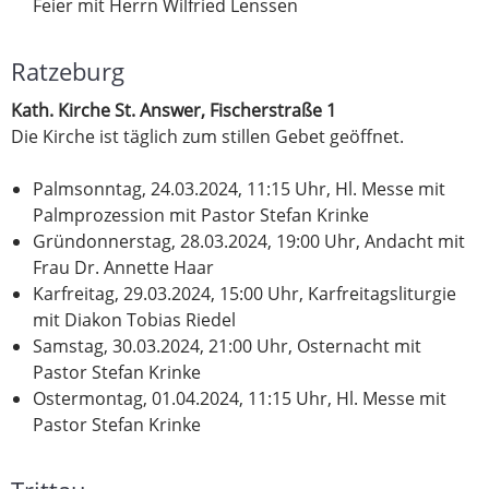
Feier mit Herrn Wilfried Lenssen
Ratzeburg
Kath. Kirche St. Answer, Fischerstraße 1
Die Kirche ist täglich zum stillen Gebet geöffnet.
Palmsonntag, 24.03.2024, 11:15 Uhr, Hl. Messe mit
Palmprozession mit Pastor Stefan Krinke
Gründonnerstag, 28.03.2024, 19:00 Uhr, Andacht mit
Frau Dr. Annette Haar
Karfreitag, 29.03.2024, 15:00 Uhr, Karfreitagsliturgie
mit Diakon Tobias Riedel
Samstag, 30.03.2024, 21:00 Uhr, Osternacht mit
Pastor Stefan Krinke
Ostermontag, 01.04.2024, 11:15 Uhr, Hl. Messe mit
Pastor Stefan Krinke