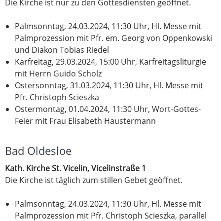
Die Kirche ist nur zu den Gottesdiensten geöffnet.
Palmsonntag, 24.03.2024, 11:30 Uhr, Hl. Messe mit
Palmprozession mit Pfr. em. Georg von Oppenkowski
und Diakon Tobias Riedel
Karfreitag, 29.03.2024, 15:00 Uhr, Karfreitagsliturgie
mit Herrn Guido Scholz
Ostersonntag, 31.03.2024, 11:30 Uhr, Hl. Messe mit
Pfr. Christoph Scieszka
Ostermontag, 01.04.2024, 11:30 Uhr, Wort-Gottes-
Feier mit Frau Elisabeth Haustermann
Bad Oldesloe
Kath. Kirche St. Vicelin, Vicelinstraße 1
Die Kirche ist täglich zum stillen Gebet geöffnet.
Palmsonntag, 24.03.2024, 11:30 Uhr, Hl. Messe mit
Palmprozession mit Pfr. Christoph Scieszka, parallel