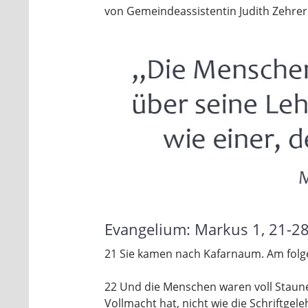
von Gemeindeassistentin Judith Zehrer
Evangelium: Markus 1, 21-2
21 Sie kamen nach Kafarnaum. Am folge
22 Und die Menschen waren voll Staunen
Vollmacht hat, nicht wie die Schriftgele