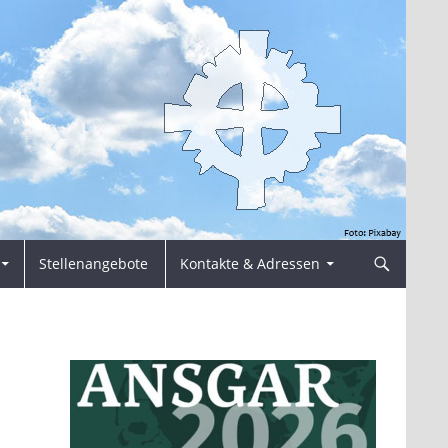
Stellenangebote
Kontakte & Adressen