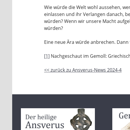
Wie würde die Welt wohl aussehen, wen
einlassen und ihr Verlangen danach, be
würden? Wenn wir unsere Macht aufgebe
würden?
Eine neue Ära würde anbrechen. Dann w
[1]
Nachgeschaut im Gemoll: Griechisc
<< zurück zu Ansverus-News 2024-4