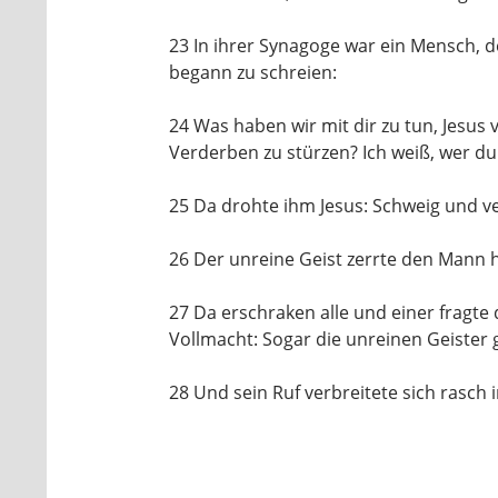
23 In ihrer Synagoge war ein Mensch, 
begann zu schreien:
24 Was haben wir mit dir zu tun, Jesus
Verderben zu stürzen? Ich weiß, wer du 
25 Da drohte ihm Jesus: Schweig und ve
26 Der unreine Geist zerrte den Mann h
27 Da erschraken alle und einer fragte
Vollmacht: Sogar die unreinen Geister
28 Und sein Ruf verbreitete sich rasch 