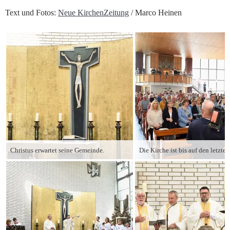
Text und Fotos:
Neue KirchenZeitung
/ Marco Heinen
Christus erwartet seine Gemeinde.