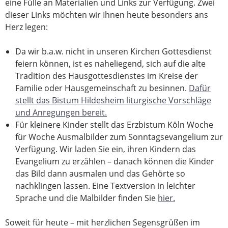
eine Fülle an Materialien und Links zur Verfügung. Zwei
dieser Links möchten wir Ihnen heute besonders ans
Herz legen:
Da wir b.a.w. nicht in unseren Kirchen Gottesdienst
feiern können, ist es naheliegend, sich auf die alte
Tradition des Hausgottesdienstes im Kreise der
Familie oder Hausgemeinschaft zu besinnen.
Dafür
stellt das Bistum Hildesheim liturgische Vorschläge
und Anregungen bereit.
Für kleinere Kinder stellt das Erzbistum Köln Woche
für Woche Ausmalbilder zum Sonntagsevangelium zur
Verfügung. Wir laden Sie ein, ihren Kindern das
Evangelium zu erzählen – danach können die Kinder
das Bild dann ausmalen und das Gehörte so
nachklingen lassen. Eine Textversion in leichter
Sprache und die Malbilder finden Sie
hier.
Soweit für heute – mit herzlichen Segensgrüßen im