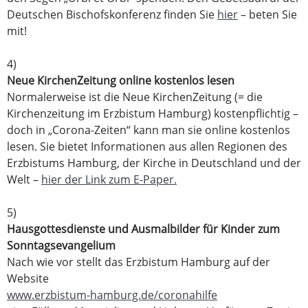
Deutschen Bischofskonferenz finden Sie
hier
– beten Sie
mit!
4)
Neue KirchenZeitung online kostenlos lesen
Normalerweise ist die Neue KirchenZeitung (= die
Kirchenzeitung im Erzbistum Hamburg) kostenpflichtig –
doch in „Corona-Zeiten“ kann man sie online kostenlos
lesen. Sie bietet Informationen aus allen Regionen des
Erzbistums Hamburg, der Kirche in Deutschland und der
Welt –
hier der Link zum E-Paper.
5)
Hausgottesdienste und Ausmalbilder für Kinder zum
Sonntagsevangelium
Nach wie vor stellt das Erzbistum Hamburg auf der
Website
www.erzbistum-hamburg.de/coronahilfe