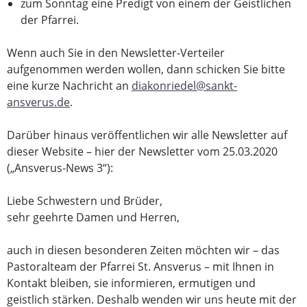
zum Sonntag eine Predigt von einem der Geistlichen
der Pfarrei.
Wenn auch Sie in den Newsletter-Verteiler
aufgenommen werden wollen, dann schicken Sie bitte
eine kurze Nachricht an
diakonriedel@sankt-
ansverus.de
.
Darüber hinaus veröffentlichen wir alle Newsletter auf
dieser Website – hier der Newsletter vom 25.03.2020
(„Ansverus-News 3“):
Liebe Schwestern und Brüder,
sehr geehrte Damen und Herren,
auch in diesen besonderen Zeiten möchten wir – das
Pastoralteam der Pfarrei St. Ansverus – mit Ihnen in
Kontakt bleiben, sie informieren, ermutigen und
geistlich stärken. Deshalb wenden wir uns heute mit der