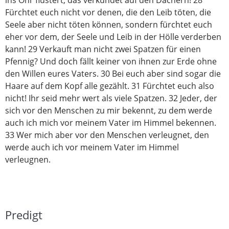
ins Ohr flüstert, das verkündet auf den Dächern! 28
Fürchtet euch nicht vor denen, die den Leib töten, die
Seele aber nicht töten können, sondern fürchtet euch
eher vor dem, der Seele und Leib in der Hölle verderben
kann! 29 Verkauft man nicht zwei Spatzen für einen
Pfennig? Und doch fällt keiner von ihnen zur Erde ohne
den Willen eures Vaters. 30 Bei euch aber sind sogar die
Haare auf dem Kopf alle gezählt. 31 Fürchtet euch also
nicht! Ihr seid mehr wert als viele Spatzen. 32 Jeder, der
sich vor den Menschen zu mir bekennt, zu dem werde
auch ich mich vor meinem Vater im Himmel bekennen.
33 Wer mich aber vor den Menschen verleugnet, den
werde auch ich vor meinem Vater im Himmel
verleugnen.
Predigt