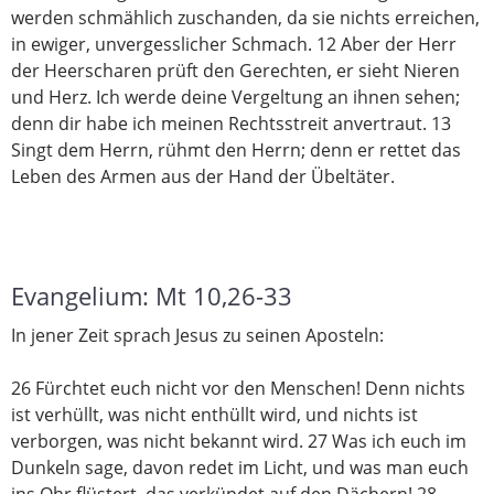
werden schmählich zuschanden, da sie nichts erreichen,
in ewiger, unvergesslicher Schmach. 12 Aber der Herr
der Heerscharen prüft den Gerechten, er sieht Nieren
und Herz. Ich werde deine Vergeltung an ihnen sehen;
denn dir habe ich meinen Rechtsstreit anvertraut. 13
Singt dem Herrn, rühmt den Herrn; denn er rettet das
Leben des Armen aus der Hand der Übeltäter.
Evangelium: Mt 10,26-33
In jener Zeit sprach Jesus zu seinen Aposteln:
26 Fürchtet euch nicht vor den Menschen! Denn nichts
ist verhüllt, was nicht enthüllt wird, und nichts ist
verborgen, was nicht bekannt wird. 27 Was ich euch im
Dunkeln sage, davon redet im Licht, und was man euch