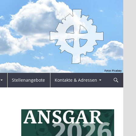
Stellenangebote
Kontakte & Adressen