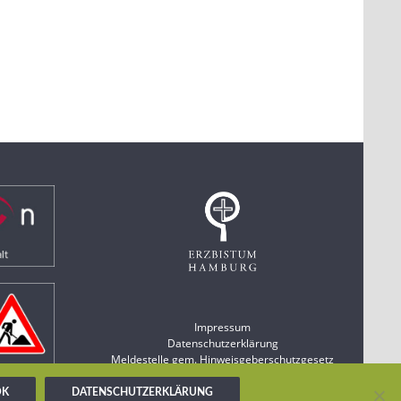
Impressum
Datenschutzerklärung
Meldestelle gem. Hinweisgeberschutzgesetz
OK
DATENSCHUTZERKLÄRUNG