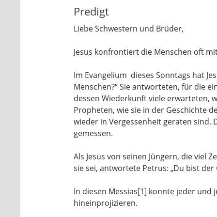
Predigt
Liebe Schwestern und Brüder,
Jesus konfrontiert die Menschen oft mit
Im Evangelium dieses Sonntags hat Jesu
Menschen?“ Sie antworteten, für die ein
dessen Wiederkunft viele erwarteten, 
Propheten, wie sie in der Geschichte 
wieder in Vergessenheit geraten sind.
gemessen.
Als Jesus von seinen Jüngern, die viel Z
sie sei, antwortete Petrus: „Du bist der 
In diesen Messias
[1]
konnte jeder und 
hineinprojizieren.