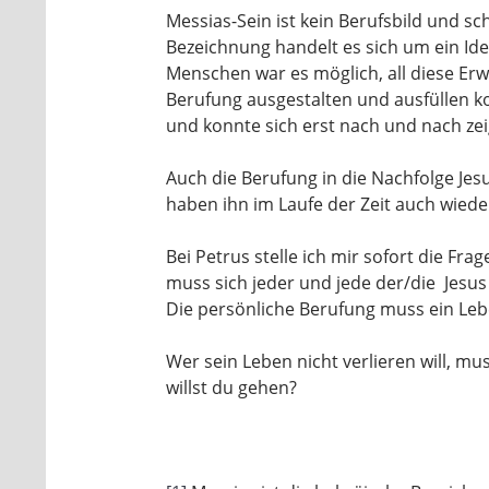
Messias-Sein ist kein Berufsbild und sc
Bezeichnung handelt es sich um ein Id
Menschen war es möglich, all diese Erw
Berufung ausgestalten und ausfüllen kon
und konnte sich erst nach und nach zei
Auch die Berufung in die Nachfolge Jes
haben ihn im Laufe der Zeit auch wiede
Bei Petrus stelle ich mir sofort die Fr
muss sich jeder und jede der/die Jesus 
Die persönliche Berufung muss ein Lebe
Wer sein Leben nicht verlieren will, m
willst du gehen?