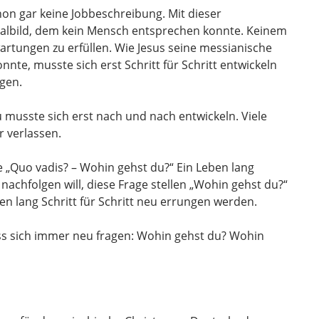
hon gar keine Jobbeschreibung. Mit dieser
ealbild, dem kein Mensch entsprechen konnte. Keinem
artungen zu erfüllen. Wie Jesus seine messianische
nte, musste sich erst Schritt für Schritt entwickeln
gen.
u musste sich erst nach und nach entwickeln. Viele
r verlassen.
age „Quo vadis? – Wohin gehst du?“ Ein Leben lang
nachfolgen will, diese Frage stellen „Wohin gehst du?“
n lang Schritt für Schritt neu errungen werden.
uss sich immer neu fragen: Wohin gehst du? Wohin