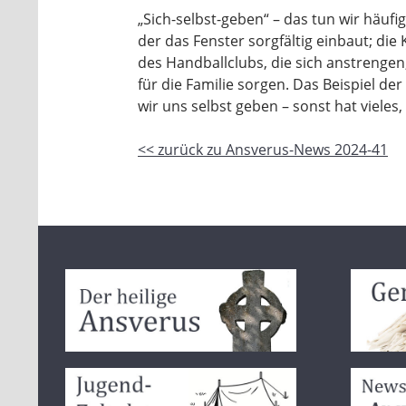
„Sich-selbst-geben“ – das tun wir häufig
der das Fenster sorgfältig einbaut; die 
des Handballclubs, die sich anstrengen
für die Familie sorgen. Das Beispiel de
wir uns selbst geben – sonst hat vieles,
<< zurück zu Ansverus-News 2024-41