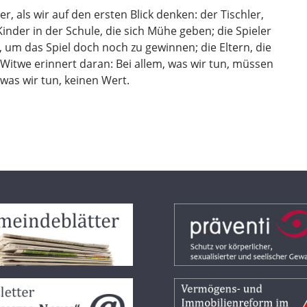
er, als wir auf den ersten Blick denken: der Tischler,
Kinder in der Schule, die sich Mühe geben; die Spieler
, um das Spiel doch noch zu gewinnen; die Eltern, die
r Witwe erinnert daran: Bei allem, was wir tun, müssen
 was wir tun, keinen Wert.