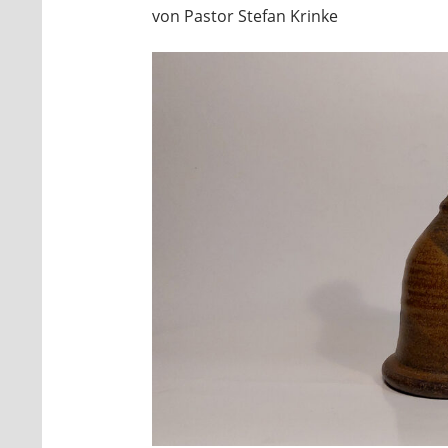
von Pastor Stefan Krinke