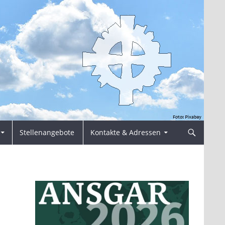
Stellenangebote
Kontakte & Adressen