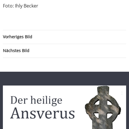
Foto: Ihly Becker
Vorheriges Bild
Nächstes Bild