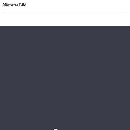
Nächstes Bild