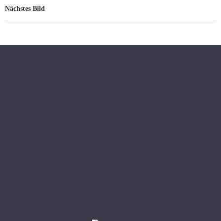
Nächstes Bild