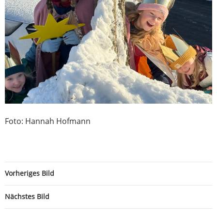
Foto: Hannah Hofmann
Vorheriges Bild
Nächstes Bild