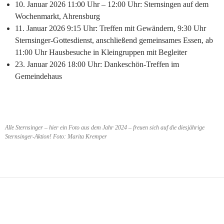
10. Januar 2026 11:00 Uhr – 12:00 Uhr: Sternsingen auf dem
Wochenmarkt, Ahrensburg
11. Januar 2026 9:15 Uhr: Treffen mit Gewändern, 9:30 Uhr
Sternsinger-Gottesdienst, anschließend gemeinsames Essen, ab
11:00 Uhr Hausbesuche in Kleingruppen mit Begleiter
23. Januar 2026 18:00 Uhr: Dankeschön-Treffen im
Gemeindehaus
Alle Sternsinger – hier ein Foto aus dem Jahr 2024 – freuen sich auf die diesjährige
Sternsinger-Aktion! Foto: Marita Kremper