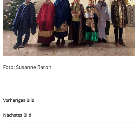
Foto: Susanne Baron
Vorheriges Bild
Nächstes Bild