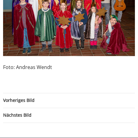
Foto: Andreas Wendt
Vorheriges Bild
Nächstes Bild