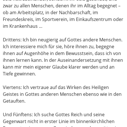
zwar zu allen Menschen, denen ihr im Alltag begegnet –
ob am Arbeitsplatz, in der Nachbarschaft, im
Freundeskreis, im Sportverein, im Einkaufszentrum oder
im Krankenhaus …
Drittens: Ich bin neugierig auf Gottes andere Menschen.
Ich interessiere mich für sie, höre ihnen zu, begegne
ihnen auf Augenhöhe in dem Bewusstsein, dass ich von
ihnen lernen kann. In der Auseinandersetzung mit ihnen
kann mir mein eigener Glaube klarer werden und an
Tiefe gewinnen.
Viertens: Ich vertraue auf das Wirken des Heiligen
Geistes in Gottes anderen Menschen ebenso wie in den
Getauften.
Und Fünftens: Ich suche Gottes Reich und seine
Gegenwart nicht in erster Linie im binnenkirchlichen