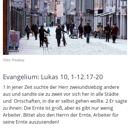
Foto: Pixabay
Evangelium: Lukas 10, 1-12.17-20
1
In jener Zeit suchte der Herr zweiundsiebzig andere
aus und sandte sie zu zweit vor sich her in alle Städte
und Ortschaften,
in die er selbst gehen wollte.
2
Er sagte
zu ihnen: Die Ernte ist groß,
aber es gibt nur wenig
Arbeiter.
Bittet also den Herrn der Ernte,
Arbeiter für
seine Ernte auszusenden!