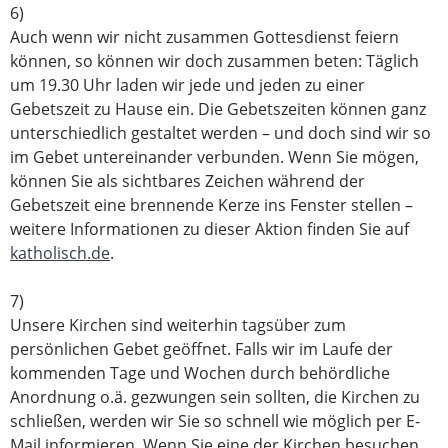
6)
Auch wenn wir nicht zusammen Gottesdienst feiern
können, so können wir doch zusammen beten: Täglich
um 19.30 Uhr laden wir jede und jeden zu einer
Gebetszeit zu Hause ein. Die Gebetszeiten können ganz
unterschiedlich gestaltet werden – und doch sind wir so
im Gebet untereinander verbunden. Wenn Sie mögen,
können Sie als sichtbares Zeichen während der
Gebetszeit eine brennende Kerze ins Fenster stellen –
weitere Informationen zu dieser Aktion finden Sie auf
katholisch.de
.
7)
Unsere Kirchen sind weiterhin tagsüber zum
persönlichen Gebet geöffnet. Falls wir im Laufe der
kommenden Tage und Wochen durch behördliche
Anordnung o.ä. gezwungen sein sollten, die Kirchen zu
schließen, werden wir Sie so schnell wie möglich per E-
Mail informieren. Wenn Sie eine der Kirchen besuchen,