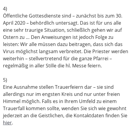
4)
Öffentliche Gottesdienste sind – zunächst bis zum 30.
April 2020 – behördlich untersagt. Das ist für uns alle
eine sehr traurige Situation, schließlich gehen wir auf
Ostern zu … Den Anweisungen ist jedoch Folge zu
leisten: Wir alle müssen dazu beitragen, dass sich das
Virus möglichst langsam verbreitet. Die Priester werden
weiterhin – stellvertretend für die ganze Pfarrei –
regelmäßig in aller Stille die hl. Messe feiern.
5)
Eine Ausnahme stellen Trauerfeiern dar – sie sind
allerdings nur im engsten Kreis und nur unter freien
Himmel möglich. Falls es in Ihrem Umfeld zu einem
Trauerfall kommen sollte, wenden Sie sich wie gewohnt
jederzeit an die Geistlichen, die Kontaktdaten finden Sie
hier
.