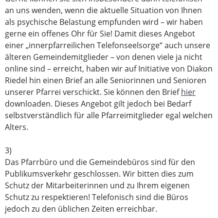
an uns wenden, wenn die aktuelle Situation von Ihnen
als psychische Belastung empfunden wird – wir haben
gerne ein offenes Ohr für Sie! Damit dieses Angebot
einer „innerpfarreilichen Telefonseelsorge“ auch unsere
älteren Gemeindemitglieder – von denen viele ja nicht
online sind – erreicht, haben wir auf Initiative von Diakon
Riedel hin einen Brief an alle Seniorinnen und Senioren
unserer Pfarrei verschickt. Sie können den Brief
hier
downloaden. Dieses Angebot gilt jedoch bei Bedarf
selbstverständlich für alle Pfarreimitglieder egal welchen
Alters.
3)
Das Pfarrbüro und die Gemeindebüros sind für den
Publikumsverkehr geschlossen. Wir bitten dies zum
Schutz der Mitarbeiterinnen und zu Ihrem eigenen
Schutz zu respektieren! Telefonisch sind die Büros
jedoch zu den üblichen Zeiten erreichbar.