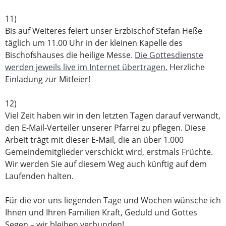
11)
Bis auf Weiteres feiert unser Erzbischof Stefan Heße
täglich um 11.00 Uhr in der kleinen Kapelle des
Bischofshauses die heilige Messe.
Die Gottesdienste
werden jeweils live im Internet übertragen.
Herzliche
Einladung zur Mitfeier!
12)
Viel Zeit haben wir in den letzten Tagen darauf verwandt,
den E-Mail-Verteiler unserer Pfarrei zu pflegen. Diese
Arbeit trägt mit dieser E-Mail, die an über 1.000
Gemeindemitglieder verschickt wird, erstmals Früchte.
Wir werden Sie auf diesem Weg auch künftig auf dem
Laufenden halten.
Für die vor uns liegenden Tage und Wochen wünsche ich
Ihnen und Ihren Familien Kraft, Geduld und Gottes
Segen – wir bleiben verbunden!