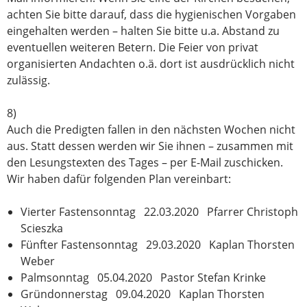
achten Sie bitte darauf, dass die hygienischen Vorgaben
eingehalten werden – halten Sie bitte u.a. Abstand zu
eventuellen weiteren Betern. Die Feier von privat
organisierten Andachten o.ä. dort ist ausdrücklich nicht
zulässig.
8)
Auch die Predigten fallen in den nächsten Wochen nicht
aus. Statt dessen werden wir Sie ihnen – zusammen mit
den Lesungstexten des Tages – per E-Mail zuschicken.
Wir haben dafür folgenden Plan vereinbart:
Vierter Fastensonntag 22.03.2020 Pfarrer Christoph
Scieszka
Fünfter Fastensonntag 29.03.2020 Kaplan Thorsten
Weber
Palmsonntag 05.04.2020 Pastor Stefan Krinke
Gründonnerstag 09.04.2020 Kaplan Thorsten