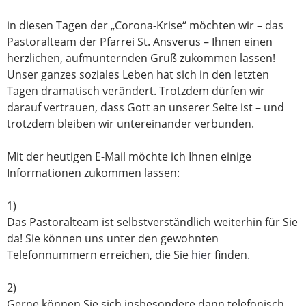
in diesen Tagen der „Corona-Krise“ möchten wir – das
Pastoralteam der Pfarrei St. Ansverus – Ihnen einen
herzlichen, aufmunternden Gruß zukommen lassen!
Unser ganzes soziales Leben hat sich in den letzten
Tagen dramatisch verändert. Trotzdem dürfen wir
darauf vertrauen, dass Gott an unserer Seite ist – und
trotzdem bleiben wir untereinander verbunden.
Mit der heutigen E-Mail möchte ich Ihnen einige
Informationen zukommen lassen:
1)
Das Pastoralteam ist selbstverständlich weiterhin für Sie
da! Sie können uns unter den gewohnten
Telefonnummern erreichen, die Sie
hier
finden.
2)
Gerne können Sie sich insbesondere dann telefonisch