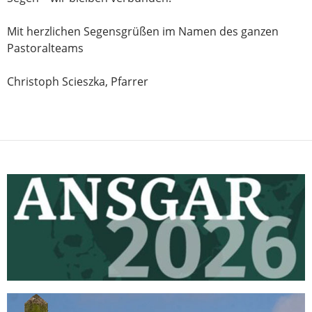
Mit herzlichen Segensgrüßen im Namen des ganzen
Pastoralteams
Christoph Scieszka, Pfarrer