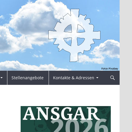
Stellenangebote
Kontakte & Adressen