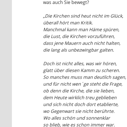
was auch Sie bewegt?
„Die Kirchen sind heut nicht im Glück,
überall hört man Kritik.
Manchmal kann man Häme spüren,
die Lust, die Kirchen vorzuführen,
dass jene Mauern auch nicht halten,
die lang als unbezwingbar galten.
Doch ist nicht alles, was wir hören,
glatt über diesen Kamm zu scheren.
So manches muss man deutlich sagen,
und für nicht wen´ge steht die Frage,
ob denn die Kirche, die sie lieben,
dem Heute wirklich treu geblieben
und sich nicht doch dort etablierte,
wo Gegenwart sie nicht berührte.
Wo alles schön und sonnenklar
so blieb, wie es schon immer war.