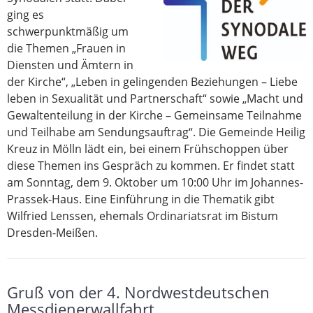
ging es
schwerpunktmäßig um
die Themen „Frauen in
Diensten und Ämtern in
der Kirche“, „Leben in gelingenden Beziehungen – Liebe
leben in Sexualität und Partnerschaft“ sowie „Macht und
Gewaltenteilung in der Kirche – Gemeinsame Teilnahme
und Teilhabe am Sendungsauftrag“. Die Gemeinde Heilig
Kreuz in Mölln lädt ein, bei einem Frühschoppen über
diese Themen ins Gespräch zu kommen. Er findet statt
am Sonntag, dem 9. Oktober um 10:00 Uhr im Johannes-
Prassek-Haus. Eine Einführung in die Thematik gibt
Wilfried Lenssen, ehemals Ordinariatsrat im Bistum
Dresden-Meißen.
Gruß von der 4. Nordwestdeutschen
Messdienerwallfahrt