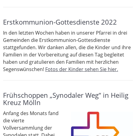
Erstkommunion-Gottesdienste 2022
In den letzten Wochen haben in unserer Pfarrei in drei
Gemeinden die Erstkommunion-Gottesdienste
stattgefunden. Wir danken allen, die die Kinder und ihre
Familien in der Vorbereitung auf diesen Tag begleitet
haben und gratulieren den Familien mit herzlichen
Segenswünschen!
Fotos der Kinder sehen Sie hier.
Frühschoppen „Synodaler Weg“ in Heilig
Kreuz Mölln
Anfang des Monats fand
die vierte
Vollversammlung der
Synodalen statt. Dabei