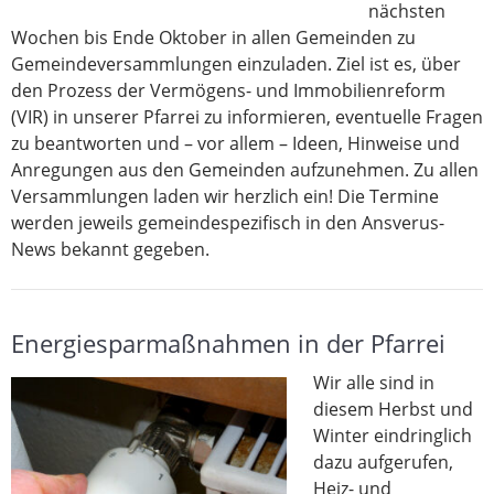
nächsten
Wochen bis Ende Oktober in allen Gemeinden zu
Gemeindeversammlungen einzuladen. Ziel ist es, über
den Prozess der Vermögens- und Immobilienreform
(VIR) in unserer Pfarrei zu informieren, eventuelle Fragen
zu beantworten und – vor allem – Ideen, Hinweise und
Anregungen aus den Gemeinden aufzunehmen. Zu allen
Versammlungen laden wir herzlich ein! Die Termine
werden jeweils gemeindespezifisch in den Ansverus-
News bekannt gegeben.
Energiesparmaßnahmen in der Pfarrei
Wir alle sind in
diesem Herbst und
Winter eindringlich
dazu aufgerufen,
Heiz- und