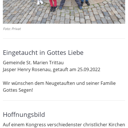
Foto: Privat
Eingetaucht in Gottes Liebe
Gemeinde St. Marien Trittau
Jasper Henry Rosenau, getauft am 25.09.2022
Wir wünschen dem Neugetauften und seiner Familie
Gottes Segen!
Hoffnungsbild
Auf einem Kongress verschiedenster christlicher Kirchen