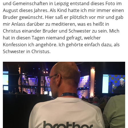
und Gemeinschaften in Leipzig entstand dieses Foto im
August dieses Jahres. Als Kind hatte ich mir immer einen
Bruder gewünscht. Hier saß er plötzlich vor mir und gab
mir Anlass darüber zu meditieren, was es heißt in
Christus einander Bruder und Schwester zu sein. Mich
hat in diesen Tagen niemand gefragt, welcher
Konfession ich angehöre. Ich gehörte einfach dazu, als
Schwester in Christus.