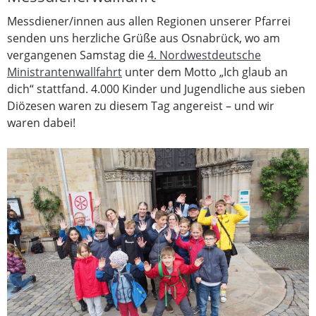
Messdiener/innen aus allen Regionen unserer Pfarrei
senden uns herzliche Grüße aus Osnabrück, wo am
vergangenen Samstag die
4. Nordwestdeutsche
Ministrantenwallfahrt
unter dem Motto „Ich glaub an
dich“ stattfand. 4.000 Kinder und Jugendliche aus sieben
Diözesen waren zu diesem Tag angereist – und wir
waren dabei!