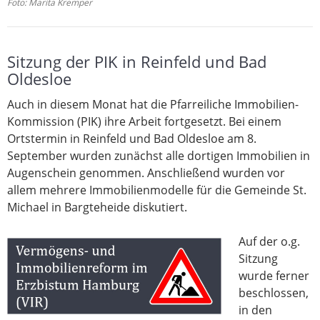
Foto: Marita Kremper
Sitzung der PIK in Reinfeld und Bad
Oldesloe
Auch in diesem Monat hat die Pfarreiliche Immobilien-
Kommission (PIK) ihre Arbeit fortgesetzt. Bei einem
Ortstermin in Reinfeld und Bad Oldesloe am 8.
September wurden zunächst alle dortigen Immobilien in
Augenschein genommen. Anschließend wurden vor
allem mehrere Immobilienmodelle für die Gemeinde St.
Michael in Bargteheide diskutiert.
Auf der o.g.
Sitzung
wurde ferner
beschlossen,
in den