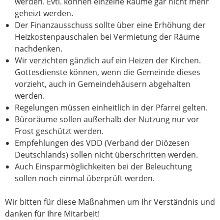
werden. Evtl. können einzelne Räume gar nicht mehr
geheizt werden.
Der Finanzausschuss sollte über eine Erhöhung der
Heizkostenpauschalen bei Vermietung der Räume
nachdenken.
Wir verzichten gänzlich auf ein Heizen der Kirchen.
Gottesdienste können, wenn die Gemeinde dieses
vorzieht, auch in Gemeindehäusern abgehalten
werden.
Regelungen müssen einheitlich in der Pfarrei gelten.
Büroräume sollen außerhalb der Nutzung nur vor
Frost geschützt werden.
Empfehlungen des VDD (Verband der Diözesen
Deutschlands) sollen nicht überschritten werden.
Auch Einsparmöglichkeiten bei der Beleuchtung
sollen noch einmal überprüft werden.
Wir bitten für diese Maßnahmen um Ihr Verständnis und
danken für Ihre Mitarbeit!