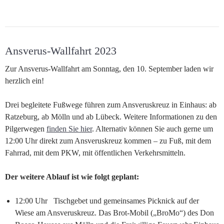
Ansverus-Wallfahrt 2023
Zur Ansverus-Wallfahrt am Sonntag, den 10. September laden wir
herzlich ein!
Drei begleitete Fußwege führen zum Ansveruskreuz in Einhaus: ab
Ratzeburg, ab Mölln und ab Lübeck. Weitere Informationen zu den
Pilgerwegen
finden Sie hier
. Alternativ können Sie auch gerne um
12:00 Uhr direkt zum Ansveruskreuz kommen – zu Fuß, mit dem
Fahrrad, mit dem PKW, mit öffentlichen Verkehrsmitteln.
Der weitere Ablauf ist wie folgt geplant:
12:00 Uhr Tischgebet und gemeinsames Picknick auf der
Wiese am Ansveruskreuz. Das Brot-Mobil („BroMo“) des Don