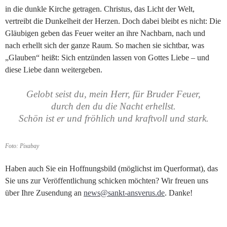
in die dunkle Kirche getragen. Christus, das Licht der Welt,
vertreibt die Dunkelheit der Herzen. Doch dabei bleibt es nicht: Die
Gläubigen geben das Feuer weiter an ihre Nachbarn, nach und
nach erhellt sich der ganze Raum. So machen sie sichtbar, was
„Glauben“ heißt: Sich entzünden lassen von Gottes Liebe – und
diese Liebe dann weitergeben.
Gelobt seist du, mein Herr, für Bruder Feuer,
durch den du die Nacht erhellst.
Schön ist er und fröhlich und kraftvoll und stark.
Foto: Pixabay
Haben auch Sie ein Hoffnungsbild (möglichst im Querformat), das
Sie uns zur Veröffentlichung schicken möchten? Wir freuen uns
über Ihre Zusendung an
news@sankt-ansverus.de
. Danke!