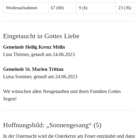
Wiederaufnahmen
67 (68)
9 (6)
23 (36)
Eingetaucht in Gottes Liebe
Gemeinde Heilig Kreuz Mölln
Lina Thörner, getauft am 24.06.2023
Gemeinde St. Marien Trittau
Luisa Sommer, getauft am 24.06.2023
Wir wünschen allen Neugetauften und ihren Familien Gottes
Segen!
Hoffnungsbild: „Sonnengesang“ (5)
In der Osternacht wird die Osterkerze am Feuer entzündet und dann