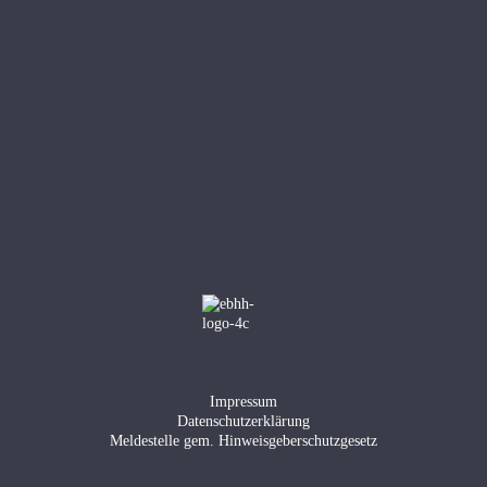
Impressum
Datenschutzerklärung
Meldestelle gem. Hinweisgeberschutzgesetz