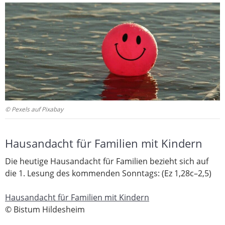
© Pexels auf Pixabay
Hausandacht für Familien mit Kindern
Die heutige Hausandacht für Familien bezieht sich auf
die 1. Lesung des kommenden Sonntags: (Ez 1,28c–2,5)
Hausandacht für Familien mit Kindern
© Bistum Hildesheim