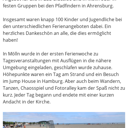
festen Gruppen bei den Pfadfindern in Ahrensburg.
Insgesamt waren knapp 100 Kinder und Jugendliche bei
den unterschiedlichen Ferienangeboten dabei. Ein
herzliches Dankeschön an alle, die dies ermöglicht
haben!
In Mölln wurde in der ersten Ferienwoche zu
Tagesveranstaltungen mit Ausflügen in die nähere
Umgebung eingeladen, geschlafen wurde zuhause.
Höhepunkte waren ein Tag am Strand und ein Besuch
im Jump House in Hamburg. Aber auch beim Wandern,
Tanzen, Chaosspiel und Fotoralley kam der Spaß nicht zu
kurz. Jeder Tag begann und endete mit einer kurzen
Andacht in der Kirche.