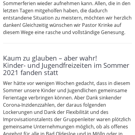
Sommerferien wieder aufnehmen kann. Allen, die in den
letzten Tagen mitgeholfen haben, die dadurch
entstandene Situation zu meistern, möchten wir herzlich
danken! Gleichzeitig wünschen wir Pastor Krinke auf
diesem Wege eine rasche und vollständige Genesung.
Kaum zu glauben – aber wahr!
Kinder- und Jugendfreizeiten im Sommer
2021 fanden statt
Wer hätte vor wenigen Wochen gedacht, dass in diesem
Sommer unsere Kinder und Jugendlichen gemeinsame
Ferientage verbringen können. Aber Dank sinkender
Corona-Inzidenzzahlen, der daraus folgenden
Lockerungen und Dank der Flexibilität und des
Improvisationstalents der Gruppenleiter waren plötzlich
gemeinsame Unternehmungen möglich, ob als offenes
Angebot für alle in Bad Oldesloe und in Mölln oder in