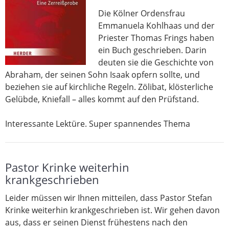
Die Kölner Ordensfrau
Emmanuela Kohlhaas und der
Priester Thomas Frings haben
ein Buch geschrieben. Darin
deuten sie die Geschichte von
Abraham, der seinen Sohn Isaak opfern sollte, und
beziehen sie auf kirchliche Regeln. Zölibat, klösterliche
Gelübde, Kniefall – alles kommt auf den Prüfstand.
Interessante Lektüre. Super spannendes Thema
Pastor Krinke weiterhin
krankgeschrieben
Leider müssen wir Ihnen mitteilen, dass Pastor Stefan
Krinke weiterhin krankgeschrieben ist. Wir gehen davon
aus, dass er seinen Dienst frühestens nach den