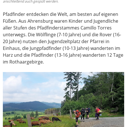
anschließend auch gespült werden.
Pfadfinder entdecken die Welt, am besten auf eigenen
Füßen. Aus Ahrensburg waren Kinder und Jugendliche
aller Stufen des Pfadfinderstammes Camillo Torres
unterwegs. Die Wölflinge (7-10 Jahre) und die Rover (16-
20 Jahre) nutzen den Jugendzeltplatz der Pfarrei in
Einhaus, die Jungpfadfinder (10-13 Jahre) wanderten im
Harz und die Pfadfinder (13-16 Jahre) wanderten 12 Tage
im Rothaargebirge.