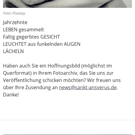
Foto: Pixabay
Jahrzehnte
LEBEN gesammelt
Faltig gegerbtes GESICHT
LEUCHTET aus funkelnden AUGEN
LÄCHELN
Haben auch Sie ein Hoffnungsbild (möglichst im
Querformat) in Ihrem Fotoarchiv, das Sie uns zur
Veröffentlichung schicken möchten? Wir freuen uns
über Ihre Zusendung an
news@sankt-ansverus.de
.
Danke!