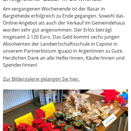
Am vergangenen Wochenende ist der Basar in
Bargteheide erfolgreich zu Ende gegangen. Sowohl das
Online-Angebot als auch der Verkauf im Gemeindehaus
wurden sehr gut angenommen. Der Erlös beträgt
insgesamt 2.120 Euro. Das Geld kommt sechs jungen
Absolventen der Landwirtschaftsschule in Capiovi in
unserem Partnerbistum Iguazú in Argentinien zu Gute.
Herzlichen Dank an alle Helfer/innen, Käufer/innen und
Spender/innen!
Zur Bildergalerie gelangen Sie hier.