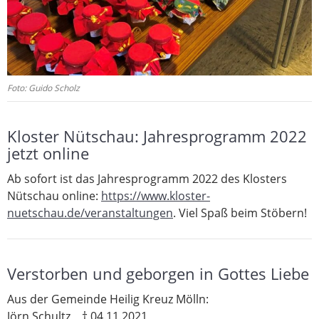
Foto: Guido Scholz
Kloster Nütschau: Jahresprogramm 2022
jetzt online
Ab sofort ist das Jahresprogramm 2022 des Klosters
Nütschau online:
https://www.kloster-
nuetschau.de/veranstaltungen
. Viel Spaß beim Stöbern!
Verstorben und geborgen in Gottes Liebe
Aus der Gemeinde Heilig Kreuz Mölln:
Jörn Schultz † 04.11.2021