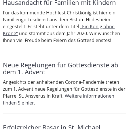
Hausandacht für Familien mit Kindern
Für das kommende Hochfest Christkönig ist hier ein
Familiengottesdienst aus dem Bistum Hildesheim
eingestellt. Er steht unter dem Titel
„Ein König ohne
Krone“
und stammt aus dem Jahr 2020. Wir wünschen
Ihnen viel Freude beim Feiern des Gottesdienstes!
Neue Regelungen für Gottesdienste ab
dem 1. Advent
Angesichts der anhaltenden Corona-Pandemie treten
zum 1. Advent neue Regelungen für Gottesdienste in der
Pfarrei St. Ansverus in Kraft.
Weitere Informationen
finden Sie hier
.
Erfolgreicher Basar in St. Michael