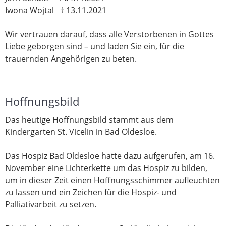
Iwona Wojtal † 13.11.2021
Wir vertrauen darauf, dass alle Verstorbenen in Gottes
Liebe geborgen sind – und laden Sie ein, für die
trauernden Angehörigen zu beten.
Hoffnungsbild
Das heutige Hoffnungsbild stammt aus dem
Kindergarten St. Vicelin in Bad Oldesloe.
Das Hospiz Bad Oldesloe hatte dazu aufgerufen, am 16.
November eine Lichterkette um das Hospiz zu bilden,
um in dieser Zeit einen Hoffnungsschimmer aufleuchten
zu lassen und ein Zeichen für die Hospiz- und
Palliativarbeit zu setzen.