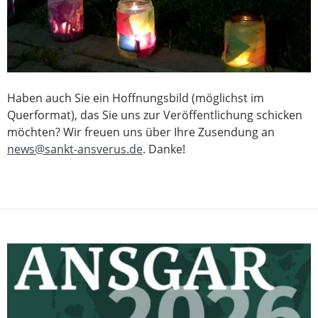
Haben auch Sie ein Hoffnungsbild (möglichst im
Querformat), das Sie uns zur Veröffentlichung schicken
möchten? Wir freuen uns über Ihre Zusendung an
news@sankt-ansverus.de
. Danke!