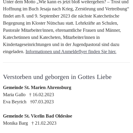
Unter dem Motto „Wie kann es jetzt bloß weitergehen? – Trost und
Hoffnung im Buch Jesaja nach Krieg, Zerstörung und Vertreibung“
findet am 8. und 9. September 2023 die nächste Katechetische
Begegnung im Kloster Nütschau statt. Lehrkräfte an Schulen,
Pastorale Mitarbeiter/innen, ehrenamtliche Frauen und Männer,
Katechetinnen und Katecheten, Mitarbeiter/innen in
Kindertageseinrichtungen und in der Jugendpastoral sind dazu
eingeladen.
Informationen und Anmeldeflyer finden Sie hier.
Verstorben und geborgen in Gottes Liebe
Gemeinde St. Marien Ahrensburg
Maria Gallo † 16.02.2023
Eva Beyrich †07.03.2023
Gemeinde St. Vicelin Bad Oldesloe
Monika Barg † 21.02.2023