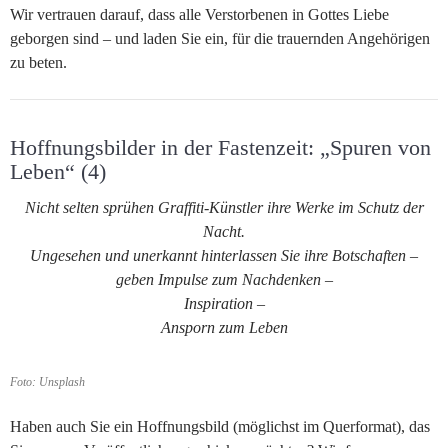
Wir vertrauen darauf, dass alle Verstorbenen in Gottes Liebe
geborgen sind – und laden Sie ein, für die trauernden Angehörigen
zu beten.
Hoffnungsbilder in der Fastenzeit: „Spuren von
Leben“ (4)
Nicht selten sprühen Graffiti-Künstler ihre Werke im Schutz der
Nacht.
Ungesehen und unerkannt hinterlassen Sie ihre Botschaften –
geben Impulse zum Nachdenken –
Inspiration –
Ansporn zum Leben
Foto: Unsplash
Haben auch Sie ein Hoffnungsbild (möglichst im Querformat), das