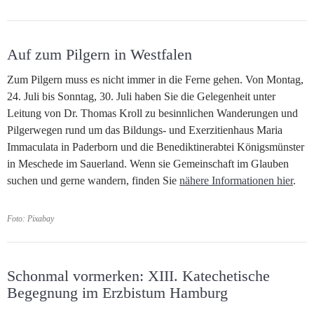
Auf zum Pilgern in Westfalen
Zum Pilgern muss es nicht immer in die Ferne gehen. Von Montag,
24. Juli bis Sonntag, 30. Juli haben Sie die Gelegenheit unter
Leitung von Dr. Thomas Kroll zu besinnlichen Wanderungen und
Pilgerwegen rund um das Bildungs- und Exerzitienhaus Maria
Immaculata in Paderborn und die Benediktinerabtei Königsmünster
in Meschede im Sauerland. Wenn sie Gemeinschaft im Glauben
suchen und gerne wandern, finden Sie
nähere Informationen hier
.
Foto: Pixabay
Schonmal vormerken: XIII. Katechetische
Begegnung im Erzbistum Hamburg