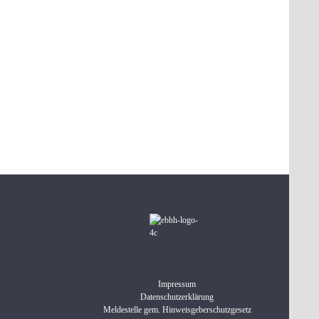
Impressum
Datenschutzerklärung
Meldestelle gem. Hinweisgeberschutzgesetz