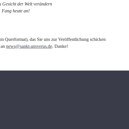
 Gesicht der Welt verändern
Fang heute an!
m Querformat), das Sie uns zur Veröffentlichung schicken
g an
news@sankt-ansverus.de
. Danke!