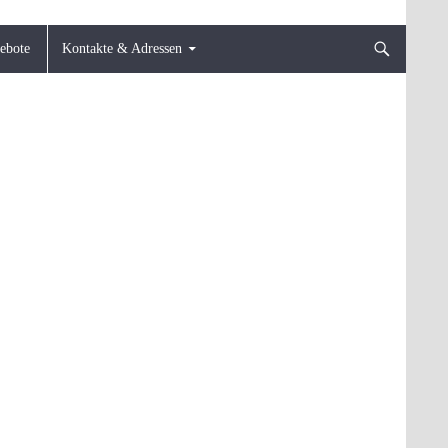
gebote
Kontakte & Adressen