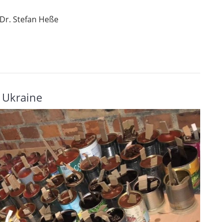
 Dr. Stefan Heße
 Ukraine