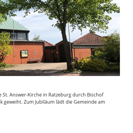
e St. Answer-Kirche in Ratzeburg durch Bischof
k geweiht. Zum Jubiläum lädt die Gemeinde am