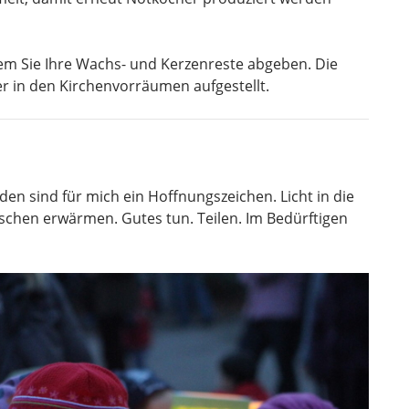
ndem Sie Ihre Wachs- und Kerzenreste abgeben. Die
in den Kirchenvorräumen aufgestellt.
n sind für mich ein Hoffnungszeichen. Licht in die
schen erwärmen. Gutes tun. Teilen. Im Bedürftigen