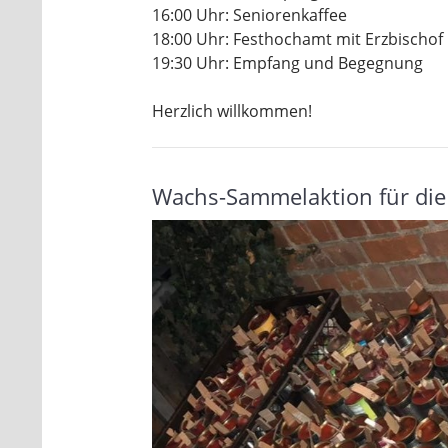
16:00 Uhr: Seniorenkaffee
18:00 Uhr: Festhochamt mit Erzbischof
19:30 Uhr: Empfang und Begegnung
Herzlich willkommen!
Wachs-Sammelaktion für die