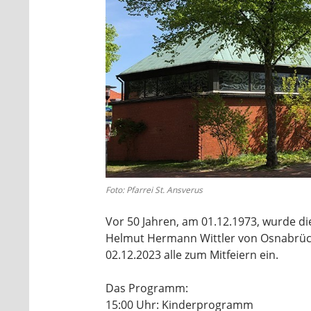
Foto: Pfarrei St. Ansverus
Vor 50 Jahren, am 01.12.1973, wurde di
Helmut Hermann Wittler von Osnabrüc
02.12.2023 alle zum Mitfeiern ein.
Das Programm:
15:00 Uhr: Kinderprogramm