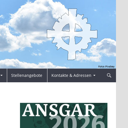
Stellenangebote
Kontakte & Adressen