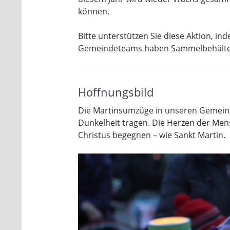
können.
Bitte unterstützen Sie diese Aktion, i
Gemeindeteams haben Sammelbehälter 
Hoffnungsbild
Die Martinsumzüge in unseren Gemeinde
Dunkelheit tragen. Die Herzen der Men
Christus begegnen – wie Sankt Martin.