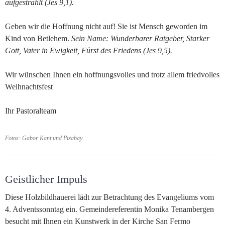
aufgestrahlt (Jes 9,1).
Geben wir die Hoffnung nicht auf! Sie ist Mensch geworden im
Kind von Betlehem.
Sein Name: Wunderbarer Ratgeber, Starker
Gott, Vater in Ewigkeit, Fürst des Friedens (Jes 9,5).
Wir wünschen Ihnen ein hoffnungsvolles und trotz allem friedvolles
Weihnachtsfest
Ihr Pastoralteam
Fotos: Gabor Kant und Pixabay
Geistlicher Impuls
Diese Holzbildhauerei lädt zur Betrachtung des Evangeliums vom
4. Adventssonntag ein. Gemeindereferentin Monika Tenambergen
besucht mit Ihnen ein Kunstwerk in der Kirche San Fermo