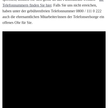
Telefonnummern finden Sie hier
. Falls Sie uns nicht erreichen,
haben unter der gebührenfreien Telefonnummer 0800 / 111 0 222
auch die ehrenamtlichen Mitarbeiter/innen der Telefonseelsorge ein
offenes Ohr für Sie.