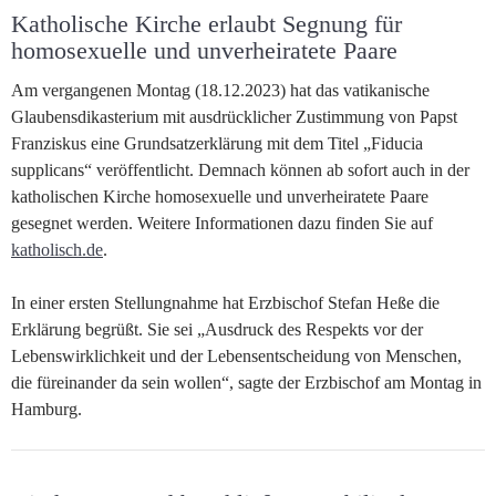
Katholische Kirche erlaubt Segnung für
homosexuelle und unverheiratete Paare
Am vergangenen Montag (18.12.2023) hat das vatikanische
Glaubensdikasterium mit ausdrücklicher Zustimmung von Papst
Franziskus eine Grundsatzerklärung mit dem Titel „Fiducia
supplicans“ veröffentlicht. Demnach können ab sofort auch in der
katholischen Kirche homosexuelle und unverheiratete Paare
gesegnet werden. Weitere Informationen dazu finden Sie auf
katholisch.de
.
In einer ersten Stellungnahme hat Erzbischof Stefan Heße die
Erklärung begrüßt. Sie sei „Ausdruck des Respekts vor der
Lebenswirklichkeit und der Lebensentscheidung von Menschen,
die füreinander da sein wollen“, sagte der Erzbischof am Montag in
Hamburg.