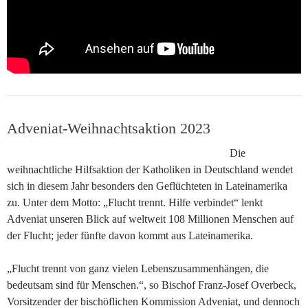
Adveniat-Weihnachtsaktion 2023
Die
weihnachtliche Hilfsaktion der Katholiken in Deutschland wendet
sich in diesem Jahr besonders den Geflüchteten in Lateinamerika
zu. Unter dem Motto: „Flucht trennt. Hilfe verbindet“ lenkt
Adveniat unseren Blick auf weltweit 108 Millionen Menschen auf
der Flucht; jeder fünfte davon kommt aus Lateinamerika.
„Flucht trennt von ganz vielen Lebenszusammenhängen, die
bedeutsam sind für Menschen.“, so Bischof Franz-Josef Overbeck,
Vorsitzender der bischöflichen Kommission Adveniat, und dennoch