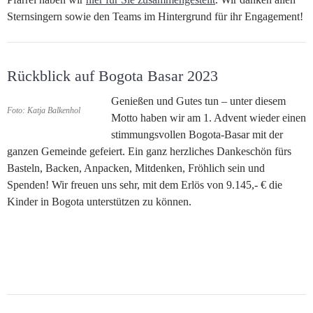
Sternsingern sowie den Teams im Hintergrund für ihr Engagement!
Rückblick auf Bogota Basar 2023
Genießen und Gutes tun – unter diesem
Foto: Katja Balkenhol
Motto haben wir am 1. Advent wieder einen
stimmungsvollen Bogota-Basar mit der
ganzen Gemeinde gefeiert. Ein ganz herzliches Dankeschön fürs
Basteln, Backen, Anpacken, Mitdenken, Fröhlich sein und
Spenden! Wir freuen uns sehr, mit dem Erlös von 9.145,- € die
Kinder in Bogota unterstützen zu können.