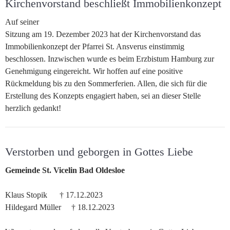
Kirchenvorstand beschließt Immobilienkonzept
Auf seiner
Sitzung am 19. Dezember 2023 hat der Kirchenvorstand das
Immobilienkonzept der Pfarrei St. Ansverus einstimmig
beschlossen. Inzwischen wurde es beim Erzbistum Hamburg zur
Genehmigung eingereicht. Wir hoffen auf eine positive
Rückmeldung bis zu den Sommerferien. Allen, die sich für die
Erstellung des Konzepts engagiert haben, sei an dieser Stelle
herzlich gedankt!
Verstorben und geborgen in Gottes Liebe
Gemeinde St. Vicelin Bad Oldesloe
Klaus Stopik † 17.12.2023
Hildegard Müller † 18.12.2023