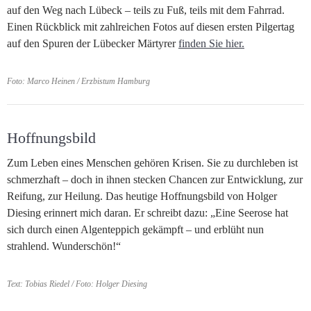
auf den Weg nach Lübeck – teils zu Fuß, teils mit dem Fahrrad.
Einen Rückblick mit zahlreichen Fotos auf diesen ersten Pilgertag
auf den Spuren der Lübecker Märtyrer
finden Sie hier.
Foto: Marco Heinen / Erzbistum Hamburg
Hoffnungsbild
Zum Leben eines Menschen gehören Krisen. Sie zu durchleben ist
schmerzhaft – doch in ihnen stecken Chancen zur Entwicklung, zur
Reifung, zur Heilung. Das heutige Hoffnungsbild von Holger
Diesing erinnert mich daran. Er schreibt dazu: „Eine Seerose hat
sich durch einen Algenteppich gekämpft – und erblüht nun
strahlend. Wunderschön!“
Text: Tobias Riedel / Foto: Holger Diesing