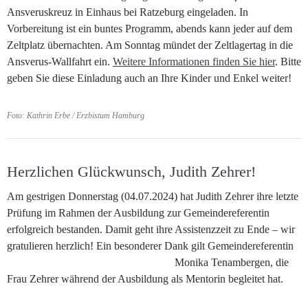
Ansveruskreuz in Einhaus bei Ratzeburg eingeladen. In
Vorbereitung ist ein buntes Programm, abends kann jeder auf dem
Zeltplatz übernachten. Am Sonntag mündet der Zeltlagertag in die
Ansverus-Wallfahrt ein.
Weitere Informationen finden Sie hier
. Bitte
geben Sie diese Einladung auch an Ihre Kinder und Enkel weiter!
Foto: Kathrin Erbe / Erzbistum Hamburg
Herzlichen Glückwunsch, Judith Zehrer!
Am gestrigen Donnerstag (04.07.2024) hat Judith Zehrer ihre letzte
Prüfung im Rahmen der Ausbildung zur Gemeindereferentin
erfolgreich bestanden. Damit geht ihre Assistenzzeit zu Ende – wir
gratulieren herzlich! Ein besonderer Dank gilt Gemeindereferentin
Monika Tenambergen, die
Frau Zehrer während der Ausbildung als Mentorin begleitet hat.