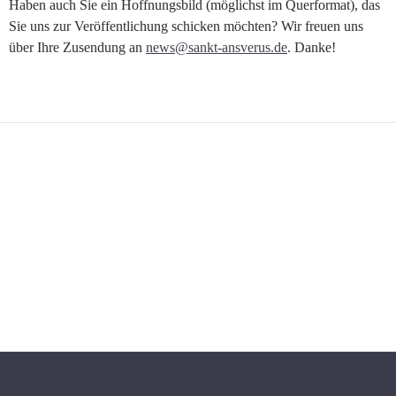
Haben auch Sie ein Hoffnungsbild (möglichst im Querformat), das
Sie uns zur Veröffentlichung schicken möchten? Wir freuen uns
über Ihre Zusendung an
news@sankt-ansverus.de
. Danke!