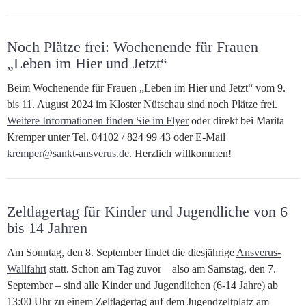
Noch Plätze frei: Wochenende für Frauen
„Leben im Hier und Jetzt“
Beim Wochenende für Frauen „Leben im Hier und Jetzt“ vom 9.
bis 11. August 2024 im Kloster Nütschau sind noch Plätze frei.
Weitere Informationen finden Sie im Flyer
oder direkt bei Marita
Kremper unter Tel. 04102 / 824 99 43 oder E-Mail
kremper@sankt-ansverus.de
. Herzlich willkommen!
Zeltlagertag für Kinder und Jugendliche von 6
bis 14 Jahren
Am Sonntag, den 8. September findet die diesjährige
Ansverus-
Wallfahrt
statt. Schon am Tag zuvor – also am Samstag, den 7.
September – sind alle Kinder und Jugendlichen (6-14 Jahre) ab
13:00 Uhr zu einem Zeltlagertag auf dem Jugendzeltplatz am